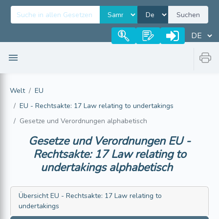
Suchen
Welt
EU
EU - Rechtsakte: 17 Law relating to undertakings
Gesetze und Verordnungen alphabetisch
Gesetze und Verordnungen
EU -
Rechtsakte: 17 Law relating to
undertakings
alphabetisch
Übersicht
EU - Rechtsakte: 17 Law relating to
undertakings