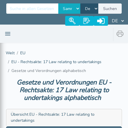
Suchen
Welt
EU
EU - Rechtsakte: 17 Law relating to undertakings
Gesetze und Verordnungen alphabetisch
Gesetze und Verordnungen
EU -
Rechtsakte: 17 Law relating to
undertakings
alphabetisch
Übersicht
EU - Rechtsakte: 17 Law relating to
undertakings