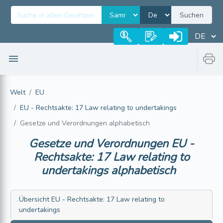
Suchen
Welt
EU
EU - Rechtsakte: 17 Law relating to undertakings
Gesetze und Verordnungen alphabetisch
Gesetze und Verordnungen
EU -
Rechtsakte: 17 Law relating to
undertakings
alphabetisch
Übersicht
EU - Rechtsakte: 17 Law relating to
undertakings