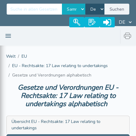
Suchen
Welt
EU
EU - Rechtsakte: 17 Law relating to undertakings
Gesetze und Verordnungen alphabetisch
Gesetze und Verordnungen
EU -
Rechtsakte: 17 Law relating to
undertakings
alphabetisch
Übersicht
EU - Rechtsakte: 17 Law relating to
undertakings