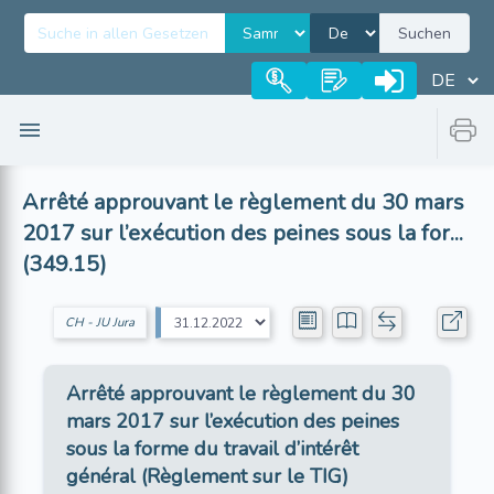
Suchen
Arrêté approuvant le règlement du 30 mars
2017 sur l’exécution des peines sous la for...
(349.15)
CH - JU Jura
Arrêté approuvant le règlement du 30
mars 2017 sur l’exécution des peines
sous la forme du travail d’intérêt
général (Règlement sur le TIG)