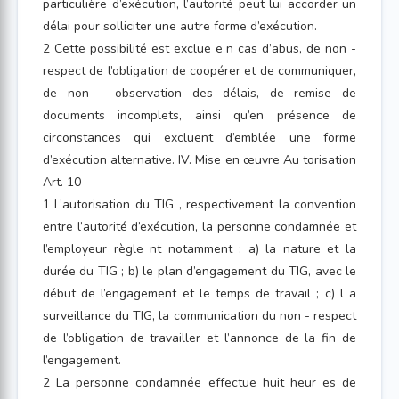
particulière d’exécution, l’autorité peut lui accorder un
délai pour solliciter une autre forme d’exécution.
2 Cette possibilité est exclue e n cas d’abus, de non -
respect de l’obligation de coopérer et de communiquer,
de non - observation des délais, de remise de
documents incomplets, ainsi qu’en présence de
circonstances qui excluent d’emblée une forme
d’exécution alternative. IV. Mise en œuvre Au torisation
Art. 10
1 L’autorisation du TIG , respectivement la convention
entre l’autorité d’exécution, la personne condamnée et
l’employeur règle nt notamment : a) la nature et la
durée du TIG ; b) le plan d’engagement du TIG, avec le
début de l’engagement et le temps de travail ; c) l a
surveillance du TIG, la communication du non - respect
de l’obligation de travailler et l’annonce de la fin de
l’engagement.
2 La personne condamnée effectue huit heur es de