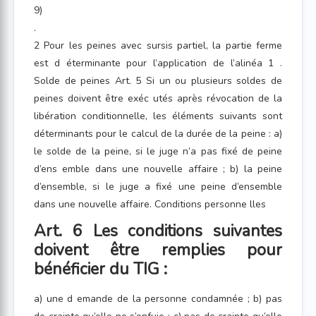
9)
.
2 Pour les peines avec sursis partiel, la partie ferme
est d éterminante pour l’application de l’alinéa 1 .
Solde de peines Art. 5 Si un ou plusieurs soldes de
peines doivent être exéc utés après révocation de la
libération conditionnelle, les éléments suivants sont
déterminants pour le calcul de la durée de la peine : a)
le solde de la peine, si le juge n’a pas fixé de peine
d’ens emble dans une nouvelle affaire ; b) la peine
d’ensemble, si le juge a fixé une peine d’ensemble
dans une nouvelle affaire. Conditions personne lles
Art. 6 Les conditions suivantes
doivent être remplies pour
bénéficier du TIG :
a) une d emande de la personne condamnée ; b) pas