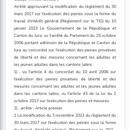
Arrêté approuvant la modification du règlement du 30
mars 2017 sur l’exécution des peines sous la forme du
travail d’intérêt général (Règlement sur le TIG) du 10
janvier 2023 Le Gouvernement de la République et
Canton du Jura, vu l'arrêté du Parlement du 25 octobre
2006 portant adhésion de la République et Canton du
Jura au concordat sur l'exécution des peines privatives
de liberté et des mesures concernant les adultes et
les jeunes adultes dans les cantons latins
1) , vu l'article 4 du concordat du 10 avril 2006 sur
l’exécution des peines privatives de liberté et des
mesures concernant les adultes et les jeunes adultes
dans les cantons latins, vu l'article 45 de la loi du 2
octobre 2013 sur l’exécution des peines et mesures
2) , arrête : Article premier
1 La modification du 3 novembre 2022 du règlement du
30 mars 2017 sur l’exécution des peines sous la forme
du travail d’intérêt général (Règlement sur le TIG) ,