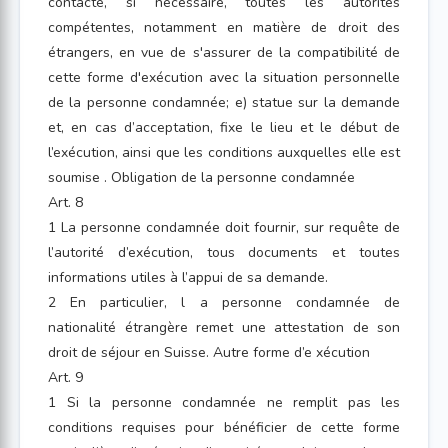
contacte, si nécessaire, toutes les autorités
compétentes, notamment en matière de droit des
étrangers, en vue de s'assurer de la compatibilité de
cette forme d'exécution avec la situation personnelle
de la personne condamnée; e) statue sur la demande
et, en cas d’acceptation, fixe le lieu et le début de
l’exécution, ainsi que les conditions auxquelles elle est
soumise . Obligation de la personne condamnée
Art. 8
1 La personne condamnée doit fournir, sur requête de
l’autorité d’exécution, tous documents et toutes
informations utiles à l’appui de sa demande.
2 En particulier, l a personne condamnée de
nationalité étrangère remet une attestation de son
droit de séjour en Suisse. Autre forme d’e xécution
Art. 9
1 Si la personne condamnée ne remplit pas les
conditions requises pour bénéficier de cette forme