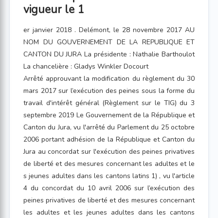
vigueur le 1
er janvier 2018 . Delémont, le 28 novembre 2017 AU
NOM DU GOUVERNEMENT DE LA REPUBLIQUE ET
CANTON DU JURA La présidente : Nathalie Barthoulot
La chancelière : Gladys Winkler Docourt
Arrêté approuvant la modification du règlement du 30
mars 2017 sur l’exécution des peines sous la forme du
travail d'intérêt général (Règlement sur le TIG) du 3
septembre 2019 Le Gouvernement de la République et
Canton du Jura, vu l'arrêté du Parlement du 25 octobre
2006 portant adhésion de la République et Canton du
Jura au concordat sur l'exécution des peines privatives
de liberté et des mesures concernant les adultes et le
s jeunes adultes dans les cantons latins 1) , vu l'article
4 du concordat du 10 avril 2006 sur l’exécution des
peines privatives de liberté et des mesures concernant
les adultes et les jeunes adultes dans les cantons