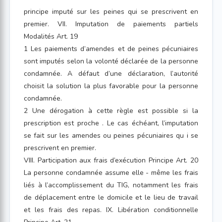
principe imputé sur les peines qui se prescrivent en
premier. VII. Imputation de paiements partiels
Modalités Art. 19
1 Les paiements d’amendes et de peines pécuniaires
sont imputés selon la volonté déclarée de la personne
condamnée. A défaut d’une déclaration, l’autorité
choisit la solution la plus favorable pour la personne
condamnée.
2 Une dérogation à cette règle est possible si la
prescription est proche . Le cas échéant, l’imputation
se fait sur les amendes ou peines pécuniaires qu i se
prescrivent en premier.
VIII. Participation aux frais d’exécution Principe Art. 20
La personne condamnée assume elle - même les frais
liés à l’accomplissement du TIG, notamment les frais
de déplacement entre le domicile et le lieu de travail
et les frais des repas. IX. Libération conditionnelle