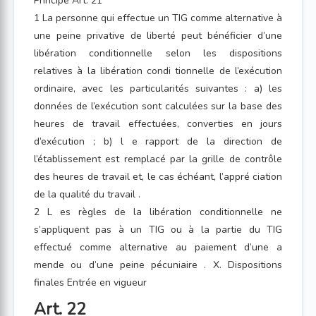
Principe Art. 21
1 La personne qui effectue un TIG comme alternative à
une peine privative de liberté peut bénéficier d’une
libération conditionnelle selon les dispositions
relatives à la libération condi tionnelle de l’exécution
ordinaire, avec les particularités suivantes : a) les
données de l’exécution sont calculées sur la base des
heures de travail effectuées, converties en jours
d’exécution ; b) l e rapport de la direction de
l’établissement est remplacé par la grille de contrôle
des heures de travail et, le cas échéant, l’appré ciation
de la qualité du travail .
2 L es règles de la libération conditionnelle ne
s’appliquent pas à un TIG ou à la partie du TIG
effectué comme alternative au paiement d’une a
mende ou d’une peine pécuniaire . X. Dispositions
finales Entrée en vigueur
Art. 22