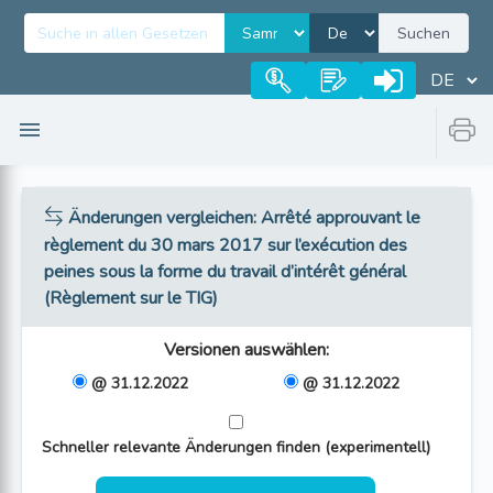
Suchen
Änderungen vergleichen
: Arrêté approuvant le
règlement du 30 mars 2017 sur l’exécution des
peines sous la forme du travail d’intérêt général
(Règlement sur le TIG)
Versionen auswählen
:
@ 31.12.2022
@ 31.12.2022
Schneller relevante Änderungen finden (experimentell)