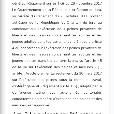
général (Règlement sur le TIG) du 28 novembre 2017
Le Gouvernement de la République et Canton du Jura,
vu l'arrêté du Parlement du 25 octobre 2006 portant
adhésion de la République et C anton du Jura au
concordat sur l'exécution de s peines privatives de
liberté et des mesures concernant les adultes et les
jeunes adultes dans les cantons latins 1 ) , vu l 'article
4 du concordat sur l’exécution des peines privatives de
liberté et des mesures concernant les adultes et les
jeunes adultes dans les cantons latins, vu l'article 45
de la loi sur l’exécution des peines et mesures 2 ) ,
arrête : Article premier Le règlement du 30 mars 2017
sur l’exécution des peines sous la forme du travail
d’intérêt général (Règlement sur le TIG) , adopté par la
Conférence latine des autorit és cantonales
compétentes en matière d’exécution des peines et des
mesures, est approuvé .