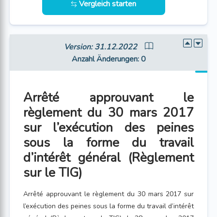
Vergleich starten
Version: 31.12.2022
Anzahl Änderungen
: 0
Arrêté approuvant le
règlement du 30 mars 2017
sur l’exécution des peines
sous la forme du travail
d’intérêt général (Règlement
sur le TIG)
Arrêté approuvant le règlement du 30 mars 2017 sur
l’exécution des peines sous la forme du travail d’intérêt