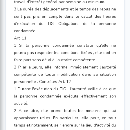
travail d’intérêt général par semaine au minimum.
3 La durée des déplacements et le temps des repas ne
sont pas pris en compte dans le calcul des heures
d'exécution du TIG. Obligations de la personne
condamnée
Art. 11
1 Si la personne condamnée constate qu’elle ne
pourra pas respecter les conditions fixées , elle doit en
faire part sans délai à l’autorité compétente.
2 P ar ailleurs, elle informe immédiatement l’autorité
compétente de toute modification dans sa situation
personnelle . Contrôles Art. 12
1 Durant l'exécution du TIG , l'autorité veille à ce que
la personne condamnée exécute effectivement son
activité.
2 A ce titre, elle prend toutes les mesures qui lui
apparaissent utiles. En particulier, elle peut, en tout
temps et notamment, se r endre sur le lieu d'activité du