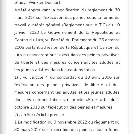
Gladys Winkler Docourt
Arrêté approuvant la modification du règlement du 30
mars 2017 sur l’exécution des peines sous la forme du
travail d’intérêt général (Règlement sur le TIG) du 10
janvier 2023 Le Gouvernement de la République et
Canton du Jura, vu l'arrêté du Parlement du 25 octobre
2006 portant adhésion de la République et Canton du
Jura au concordat sur l'exécution des peines privatives
de liberté et des mesures concernant les adultes et
les jeunes adultes dans les cantons latins
1) , vu l'article 4 du concordat du 10 avril 2006 sur
l’exécution des peines privatives de liberté et des
mesures concernant les adultes et les jeunes adultes
dans les cantons latins, vu l'article 45 de la loi du 2
octobre 2013 sur l’exécution des peines et mesures
2) , arrête : Article premier
1 La modification du 3 novembre 2022 du règlement du
30 mars 2017 sur l’exécution des peines sous la forme