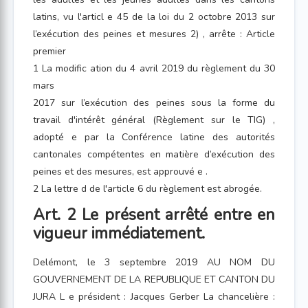
latins, vu l'articl e 45 de la loi du 2 octobre 2013 sur
l’exécution des peines et mesures 2) , arrête : Article
premier
1 La modific ation du 4 avril 2019 du règlement du 30
mars
2017 sur l’exécution des peines sous la forme du
travail d'intérêt général (Règlement sur le TIG) ,
adopté e par la Conférence latine des autorités
cantonales compétentes en matière d’exécution des
peines et des mesures, est approuvé e .
2 La lettre d de l'article 6 du règlement est abrogée.
Art. 2 Le présent arrêté entre en
vigueur immédiatement.
Delémont, le 3 septembre 2019 AU NOM DU
GOUVERNEMENT DE LA REPUBLIQUE ET CANTON DU
JURA L e président : Jacques Gerber La chancelière :