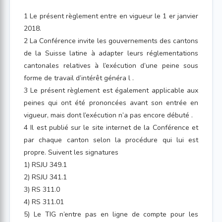
1 Le présent règlement entre en vigueur le 1 er janvier
2018.
2 La Conférence invite les gouvernements des cantons
de la Suisse latine à adapter leurs réglementations
cantonales relatives à l’exécution d’une peine sous
forme de travail d’intérêt généra l .
3 Le présent règlement est également applicable aux
peines qui ont été prononcées avant son entrée en
vigueur, mais dont l’exécution n’a pas encore débuté .
4 Il est publié sur le site internet de la Conférence et
par chaque canton selon la procédure qui lui est
propre. Suivent les signatures
1) RSJU 349.1
2) RSJU 341.1
3) RS 311.0
4) RS 311.01
5) Le TIG n’entre pas en ligne de compte pour les