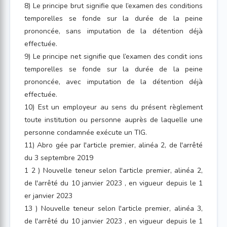
8) Le principe brut signifie que l’examen des conditions
temporelles se fonde sur la durée de la peine
prononcée, sans imputation de la détention déjà
effectuée.
9) Le principe net signifie que l’examen des condit ions
temporelles se fonde sur la durée de la peine
prononcée, avec imputation de la détention déjà
effectuée.
10) Est un employeur au sens du présent règlement
toute institution ou personne auprès de laquelle une
personne condamnée exécute un TIG.
11) Abro gée par l'article premier, alinéa 2, de l'arrêté
du 3 septembre 2019
1 2 ) Nouvelle teneur selon l'article premier, alinéa 2,
de l'arrêté du 10 janvier 2023 , en vigueur depuis le 1
er janvier 2023
13 ) Nouvelle teneur selon l'article premier, alinéa 3,
de l'arrêté du 10 janvier 2023 , en vigueur depuis le 1