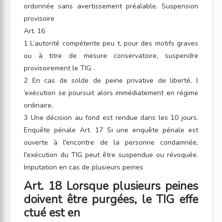
ordonnée sans avertissement préalable. Suspension
provisoire
Art. 16
1 L’autorité compétente peu t, pour des motifs graves
ou à titre de mesure conservatoire, suspendre
provisoirement le TIG .
2 En cas de solde de peine privative de liberté, l
’exécution se poursuit alors immédiatement en régime
ordinaire.
3 Une décision au fond est rendue dans les 10 jours.
Enquête pénale Art. 17 Si une enquête pénale est
ouverte à l'encontre de la personne condamnée,
l'exécution du TIG peut être suspendue ou révoquée.
Imputation en cas de plusieurs peines
Art. 18 Lorsque plusieurs peines
doivent être purgées, le TIG effe
ctué est en