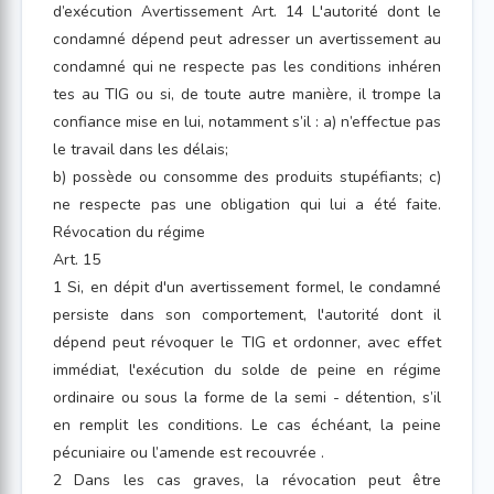
d’exécution Avertissement Art. 14 L'autorité dont le
condamné dépend peut adresser un avertissement au
condamné qui ne respecte pas les conditions inhéren
tes au TIG ou si, de toute autre manière, il trompe la
confiance mise en lui, notamment s’il : a) n’effectue pas
le travail dans les délais;
b) possède ou consomme des produits stupéfiants; c)
ne respecte pas une obligation qui lui a été faite.
Révocation du régime
Art. 15
1 Si, en dépit d'un avertissement formel, le condamné
persiste dans son comportement, l'autorité dont il
dépend peut révoquer le TIG et ordonner, avec effet
immédiat, l'exécution du solde de peine en régime
ordinaire ou sous la forme de la semi - détention, s’il
en remplit les conditions. Le cas échéant, la peine
pécuniaire ou l’amende est recouvrée .
2 Dans les cas graves, la révocation peut être