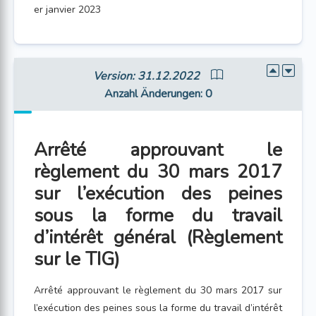
er janvier 2023
Version: 31.12.2022
Anzahl Änderungen
: 0
Arrêté approuvant le
règlement du 30 mars 2017
sur l’exécution des peines
sous la forme du travail
d’intérêt général (Règlement
sur le TIG)
Arrêté approuvant le règlement du 30 mars 2017 sur
l’exécution des peines sous la forme du travail d’intérêt