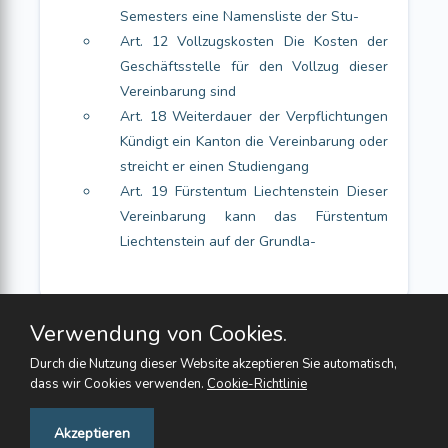
Semesters eine Namensliste der Stu-
Art. 12 Vollzugskosten Die Kosten der
Geschäftsstelle für den Vollzug dieser
Vereinbarung sind
Art. 18 Weiterdauer der Verpflichtungen
Kündigt ein Kanton die Vereinbarung oder
streicht er einen Studiengang
Art. 19 Fürstentum Liechtenstein Dieser
Vereinbarung kann das Fürstentum
Liechtenstein auf der Grundla-
Verwendung von Cookies.
Durch die Nutzung dieser Website akzeptieren Sie automatisch,
dass wir Cookies verwenden.
Cookie-Richtlinie
Feedback
Akzeptieren