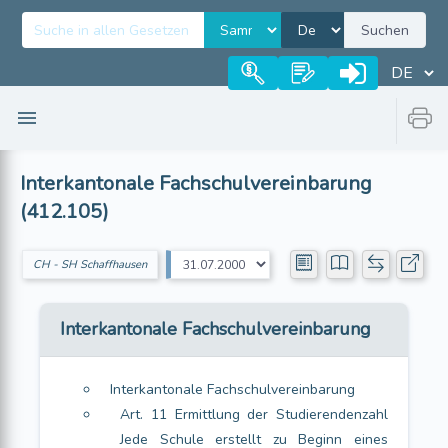
Suchen
Interkantonale Fachschulvereinbarung
(412.105)
CH - SH Schaffhausen
Interkantonale Fachschulvereinbarung
Interkantonale Fachschulvereinbarung
Art. 11 Ermittlung der Studierendenzahl
Jede Schule erstellt zu Beginn eines