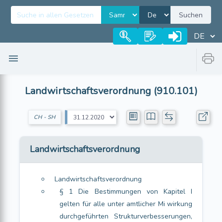
Suchen
Landwirtschaftsverordnung (910.101)
CH - SH
Landwirtschaftsverordnung
Landwirtschaftsverordnung
§ 1 Die Bestimmungen von Kapitel I
gelten für alle unter amtlicher Mi wirkung
durchgeführten Strukturverbesserungen,