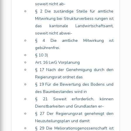
soweit nicht ab-
§ 2 Die zuständige Stelle für amtliche
Mitwirkung bei Strukturverbess rungen ist
das kantonale Landwirtschaftsamt,
soweit nicht abwei-
§ 4 Die amtliche Mitwirkung ist
gebührenfrei.
§ 10 3)
Art. 16 LwG Vorplanung
§ 17 Nach der Genehmigung durch den
Regierungsrat ordnet das
§ 19 Für die Bewertung des Bodens und
des Baumbestandes wird in
§ 21 Soweit erforderlich, können
Dienstbarkeiten und Grundlasten er-
§ 27 Der Regierungsrat genehmigt den
Neuzuteilungsplan und damit
§ 29 Die Meliorationsgenossenschaft ist