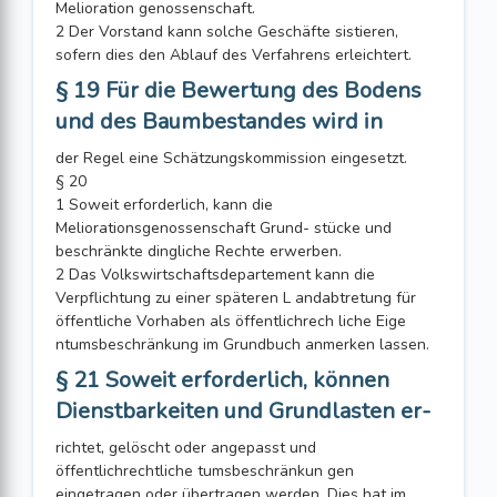
Melioration genossenschaft.
2 Der Vorstand kann solche Geschäfte sistieren,
sofern dies den Ablauf des Verfahrens erleichtert.
§ 19 Für die Bewertung des Bodens
und des Baumbestandes wird in
der Regel eine Schätzungskommission eingesetzt.
§ 20
1 Soweit erforderlich, kann die
Meliorationsgenossenschaft Grund- stücke und
beschränkte dingliche Rechte erwerben.
2 Das Volkswirtschaftsdepartement kann die
Verpflichtung zu einer späteren L andabtretung für
öffentliche Vorhaben als öffentlichrech liche Eige
ntumsbeschränkung im Grundbuch anmerken lassen.
§ 21 Soweit erforderlich, können
Dienstbarkeiten und Grundlasten er-
richtet, gelöscht oder angepasst und
öffentlichrechtliche tumsbeschränkun gen
eingetragen oder übertragen werden. Dies hat im