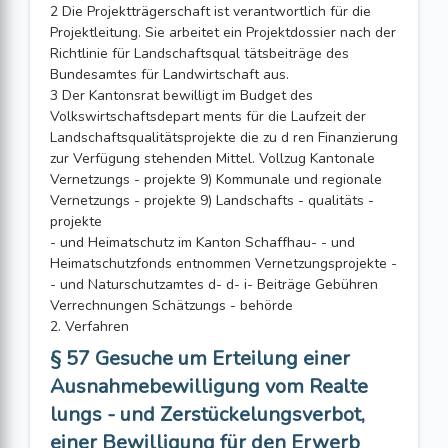
2 Die Projektträgerschaft ist verantwortlich für die
Projektleitung. Sie arbeitet ein Projektdossier nach der
Richtlinie für Landschaftsqual tätsbeiträge des
Bundesamtes für Landwirtschaft aus.
3 Der Kantonsrat bewilligt im Budget des
Volkswirtschaftsdepart ments für die Laufzeit der
Landschaftsqualitätsprojekte die zu d ren Finanzierung
zur Verfügung stehenden Mittel. Vollzug Kantonale
Vernetzungs - projekte 9) Kommunale und regionale
Vernetzungs - projekte 9) Landschafts - qualitäts -
projekte
- und Heimatschutz im Kanton Schaffhau- - und
Heimatschutzfonds entnommen Vernetzungsprojekte -
- und Naturschutzamtes d- d- i- Beiträge Gebühren
Verrechnungen Schätzungs - behörde
2. Verfahren
§ 57 Gesuche um Erteilung einer
Ausnahmebewilligung vom Realte
lungs - und Zerstückelungsverbot,
einer Bewilligung für den Erwerb