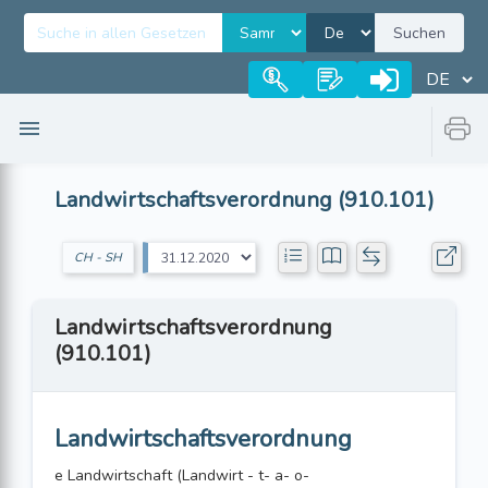
Suchen
Landwirtschaftsverordnung (910.101)
CH - SH
Landwirtschaftsverordnung
(910.101)
Landwirtschaftsverordnung
e Landwirtschaft (Landwirt - t- a- o-