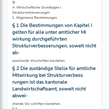
9)
A. Wirtschaftliche Grundlagen I.
Strukturverbesserungen
1. Allgemeine Bestimmungen
§ 1 Die Bestimmungen von Kapitel I
gelten für alle unter amtlicher Mi
wirkung durchgeführten
Strukturverbesserungen, soweit nicht
ab-
weichende Vorschriften bestehen.
§ 2 Die zuständige Stelle für amtliche
Mitwirkung bei Strukturverbess
rungen ist das kantonale
Landwirtschaftsamt, soweit nicht
abwei-
chende Vor schriften bestehen.
§ 3