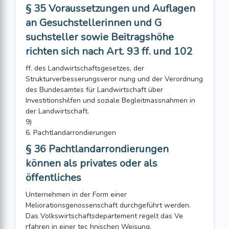
§ 35 Voraussetzungen und Auflagen
an Gesuchstellerinnen und G
suchsteller sowie Beitragshöhe
richten sich nach Art. 93 ff. und 102
ff. des Landwirtschaftsgesetzes, der
Strukturverbesserungsveror nung und der Verordnung
des Bundesamtes für Landwirtschaft über
Investitionshilfen und soziale Begleitmassnahmen in
der Landwirtschaft.
9)
6. Pachtlandarrondierungen
§ 36 Pachtlandarrondierungen
können als privates oder als
öffentliches
Unternehmen in der Form einer
Meliorationsgenossenschaft durchgeführt werden.
Das Volkswirtschaftsdepartement regelt das Ve
rfahren in einer tec hnischen Weisung.