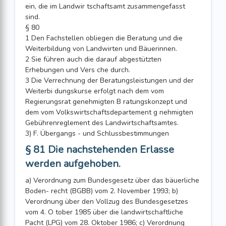
ein, die im Landwir tschaftsamt zusammengefasst
sind.
§ 80
1 Den Fachstellen obliegen die Beratung und die
Weiterbildung von Landwirten und Bäuerinnen.
2 Sie führen auch die darauf abgestützten
Erhebungen und Vers che durch.
3 Die Verrechnung der Beratungsleistungen und der
Weiterbi dungskurse erfolgt nach dem vom
Regierungsrat genehmigten B ratungskonzept und
dem vom Volkswirtschaftsdepartement g nehmigten
Gebührenreglement des Landwirtschaftsamtes.
3) F. Übergangs - und Schlussbestimmungen
§ 81 Die nachstehenden Erlasse
werden aufgehoben.
a) Verordnung zum Bundesgesetz über das bäuerliche
Boden- recht (BGBB) vom 2. November 1993; b)
Verordnung über den Vollzug des Bundesgesetzes
vom 4. O tober 1985 über die landwirtschaftliche
Pacht (LPG) vom 28. Oktober 1986; c) Verordnung