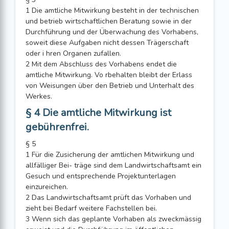
1 Die amtliche Mitwirkung besteht in der technischen
und betrieb wirtschaftlichen Beratung sowie in der
Durchführung und der Überwachung des Vorhabens,
soweit diese Aufgaben nicht dessen Trägerschaft
oder i hren Organen zufallen.
2 Mit dem Abschluss des Vorhabens endet die
amtliche Mitwirkung. Vo rbehalten bleibt der Erlass
von Weisungen über den Betrieb und Unterhalt des
Werkes.
§ 4 Die amtliche Mitwirkung ist
gebührenfrei.
§ 5
1 Für die Zusicherung der amtlichen Mitwirkung und
allfälliger Bei- träge sind dem Landwirtschaftsamt ein
Gesuch und entsprechende Projektunterlagen
einzureichen.
2 Das Landwirtschaftsamt prüft das Vorhaben und
zieht bei Bedarf weitere Fachstellen bei.
3 Wenn sich das geplante Vorhaben als zweckmässig