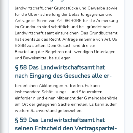
landwirtschaftlicher Grundstücke und Gewerbe sowie
für die Über- schreitung der Belas tungsgrenze und
Anträge im Sinne von Art. 86 BGBB für die Anmerkung
im Grundbuch sind schriftlich und be- gründet beim
Landwirtschaft samt einzureichen. Das Grundbuchamt
hat ebenfalls das Recht, Anträge im Sinne von Art. 86
BGBB zu stellen. Dem Gesuch sind di e zur
Beurteilung der Begehren not- wendigen Unterlagen
und Beweismittel beizul egen.
§ 58 Das Landwirtschaftsamt hat
nach Eingang des Gesuches alle er-
forderlichen Abklärungen zu treffen. Es kann
insbesondere Schät- zungs - und Steuerakten
einforder n und einen Mitbericht der G meindebehörde
am Ort der gelegenen Sache einholen. Es kann zudem
weitere Sachverständige beiziehen.
§ 59 Das Landwirtschaftsamt hat
seinen Entscheid den Vertragspartei-