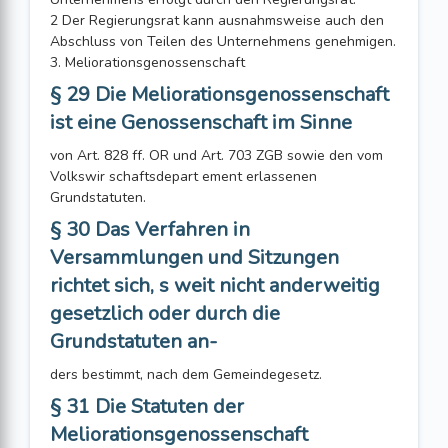
2 Der Regierungsrat kann ausnahmsweise auch den
Abschluss von Teilen des Unternehmens genehmigen.
3. Meliorationsgenossenschaft
§ 29 Die Meliorationsgenossenschaft
ist eine Genossenschaft im Sinne
von Art. 828 ff. OR und Art. 703 ZGB sowie den vom
Volkswir schaftsdepart ement erlassenen
Grundstatuten.
§ 30 Das Verfahren in
Versammlungen und Sitzungen
richtet sich, s weit nicht anderweitig
gesetzlich oder durch die
Grundstatuten an-
ders bestimmt, nach dem Gemeindegesetz.
§ 31 Die Statuten der
Meliorationsgenossenschaft