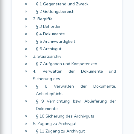
§ 1 Gegenstand und Zweck
§ 2 Geltungsbereich
2. Begriffe
§ 3 Behörden
§ 4 Dokumente
§ 5 Archivwürdigkeit
§ 6 Archivgut
3. Staatsarchiv
§ 7 Aufgaben und Kompetenzen
4. Verwalten der Dokumente und
Sicherung des
§ 8 Verwalten der Dokumente,
Anbietepflicht
§ 9 Vernichtung bzw. Ablieferung der
Dokumente
§ 10 Sicherung des Archivguts
5. Zugang zu Archivgut
§ 11 Zugang zu Archivgut