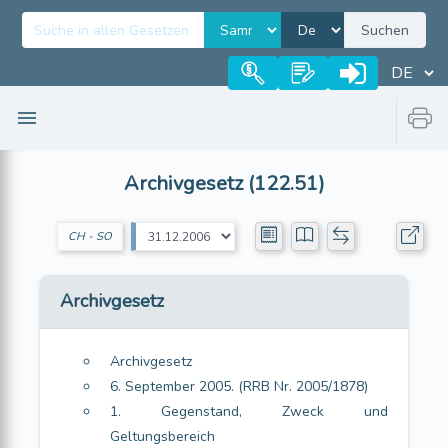
Suchen
Archivgesetz (122.51)
CH - SO
Archivgesetz
Archivgesetz
6. September 2005. (RRB Nr. 2005/1878)
1. Gegenstand, Zweck und
Geltungsbereich