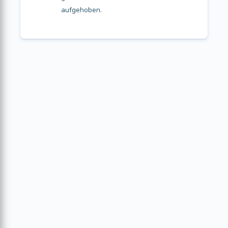
aufgehoben.