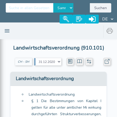
Suchen
Landwirtschaftsverordnung (910.101)
CH - SH
Landwirtschaftsverordnung
Landwirtschaftsverordnung
§ 1 Die Bestimmungen von Kapitel I
gelten für alle unter amtlicher Mi wirkung
durchgeführten Strukturverbesserungen,