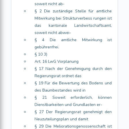
soweit nicht ab-
§ 2 Die zuständige Stelle für amtliche
Mitwirkung bei Strukturverbess rungen ist
das kantonale Landwirtschaftsamt,
soweit nicht abwei-
§ 4 Die amtliche Mitwirkung ist
gebührenfrei.
§ 10 3)
Art. 16 LwG Vorplanung
§ 17 Nach der Genehmigung durch den
Regierungsrat ordnet das
§ 19 Für die Bewertung des Bodens und
des Baumbestandes wird in
§ 21 Soweit erforderlich, können
Dienstbarkeiten und Grundlasten er-
§ 27 Der Regierungsrat genehmigt den
Neuzuteilungsplan und damit
§ 29 Die Meliorationsgenossenschaft ist