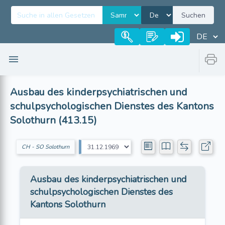
Suchen
Ausbau des kinderpsychiatrischen und
schulpsychologischen Dienstes des Kantons
Solothurn (413.15)
CH - SO Solothurn
Ausbau des kinderpsychiatrischen und
schulpsychologischen Dienstes des
Kantons Solothurn