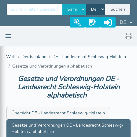
Suchen
Welt
Deutschland
DE - Landesrecht Schleswig-Holstein
Gesetze und Verordnungen alphabetisch
Gesetze und Verordnungen
DE -
Landesrecht Schleswig-Holstein
alphabetisch
Übersicht
DE - Landesrecht Schleswig-Holstein
Gesetze und Verordnungen
DE - Landesrecht Schleswig-
Holstein
alphabetisch