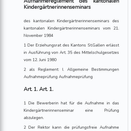
Aufnahmereglement des kantonalen
Kindergärtnerinnenseminars
des kantonalen Kindergärtnerinnenseminars des
kantonalen Kindergärtnerinnenseminars vom 21.
November 1984
1 Der Erziehungsrat des Kantons St.Gallen erlässt
in Ausführung von Art. 35 des Mittelschulgesetzes
vom 12. Juni 1980
2 als Reglement: I. Allgemeine Bestimmungen
Aufnahmeprüfung Aufnahmeprüfung
Art. 1. Art. 1.
1 Die Bewerberin hat für die Aufnahme in das
Kindergärtnerinnenseminar eine Prüfung
abzulegen.
2 Der Rektor kann die prüfungsfreie Aufnahme