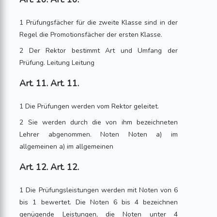
1 Prüfungsfächer für die zweite Klasse sind in der
Regel die Promotionsfächer der ersten Klasse.
2 Der Rektor bestimmt Art und Umfang der
Prüfung. Leitung Leitung
Art. 11. Art. 11.
1 Die Prüfungen werden vom Rektor geleitet.
2 Sie werden durch die von ihm bezeichneten
Lehrer abgenommen. Noten Noten a) im
allgemeinen a) im allgemeinen
Art. 12. Art. 12.
1 Die Prüfungsleistungen werden mit Noten von 6
bis 1 bewertet. Die Noten 6 bis 4 bezeichnen
genügende Leistungen, die Noten unter 4