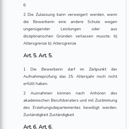
6
2 Die Zulassung kann verweigert werden, wenn
die Bewerberin eine andere Schule wegen
ungenügender Leistungen oder aus
disziplinarischen Gründen verlassen musste. b)
Altersgrenze b) Altersgrenze
Art. 5. Art. 5.
1 Die Bewerberin darf im Zeitpunkt der
Aufnahmeprüfung das 25. Altersjahr noch nicht
erfüllt haben.
2 Ausnahmen können nach Anhören des
akademischen Berufsberaters und mit Zustimmung
des Erziehungsdepartementes bewilligt werden.
Zuständigkeit Zuständigkeit
Art. 6. Art. 6.