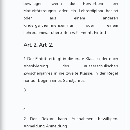
bewilligen, wenn die Bewerberin ein
Maturitätszeugnis oder ein Lehrerdiplom besitzt
oder aus einem anderen
Kindergärtnerinnenseminar oder einem
Lehrerseminar übertreten will. Eintritt Eintritt
Art. 2. Art. 2.
1 Der Eintritt erfolgt in die erste Klasse oder nach
Absolvierung des ausserschulischen
Zwischenjahres in die zweite Klasse, in der Regel
nur auf Beginn eines Schuljahres
3
.
4
2 Der Rektor kann Ausnahmen bewilligen.
Anmeldung Anmeldung