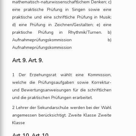
mathematisch-naturwissenschaftlichem Denken; c)
eine praktische Prüfung in Singen sowie eine
praktische und eine schriftliche Prüfung in Musik;
d) eine Prüfung in Zeichnen/Gestalten; e) eine
praktische Prüfung in Rhythmik/Turnen. b)
Aufnahmeprüfungskommission b)
Aufnahmeprüfungskommission
Art. 9. Art. 9.
1 Der Erziehungsrat wählt eine Kommission,
welche die Prüfungsaufgaben sowie Korrektur-
und Bewertungsanweisungen für die schriftlichen
und die praktischen Prüfungen erarbeitet.
2 Lehrer der Sekundarschule werden bei der Wahl
angemessen berücksichtigt. Zweite Klasse Zweite
Klasse
Art. 10. Art. 10.