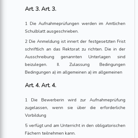
Art. 3. Art. 3.
1 Die Aufnahmeprüfungen werden im Amtlichen
Schulblatt ausgeschrieben.
2 Die Anmeldung ist innert der festgesetzten Frist
schriftlich an das Rektorat zu richten. Die in der
Ausschreibung genannten Unterlagen sind
beizulegen. II. Zulassung Bedingungen
Bedingungen a) im allgemeinen a) im allgemeinen
Art. 4. Art. 4.
1 Die Bewerberin wird zur Aufnahmeprüfung
zugelassen, wenn sie über die erforderliche
Vorbildung
5 verfügt und am Unterricht in den obligatorischen
Fächern teilnehmen kann.