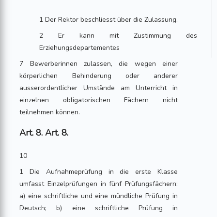
1 Der Rektor beschliesst über die Zulassung.
2 Er kann mit Zustimmung des
Erziehungsdepartementes
7 Bewerberinnen zulassen, die wegen einer
körperlichen Behinderung oder anderer
ausserordentlicher Umstände am Unterricht in
einzelnen obligatorischen Fächern nicht
teilnehmen können.
Art. 8. Art. 8.
10
1 Die Aufnahmeprüfung in die erste Klasse
umfasst Einzelprüfungen in fünf Prüfungsfächern:
a) eine schriftliche und eine mündliche Prüfung in
Deutsch; b) eine schriftliche Prüfung in