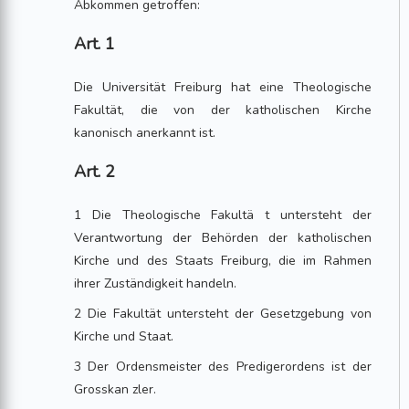
Abkommen getroffen:
Art. 1
Die Universität Freiburg hat eine Theologische
Fakultät, die von der katholischen Kirche
kanonisch anerkannt ist.
Art. 2
1 Die Theologische Fakultä t untersteht der
Verantwortung der Behörden der katholischen
Kirche und des Staats Freiburg, die im Rahmen
ihrer Zuständigkeit handeln.
2 Die Fakultät untersteht der Gesetzgebung von
Kirche und Staat.
3 Der Ordensmeister des Predigerordens ist der
Grosskan zler.