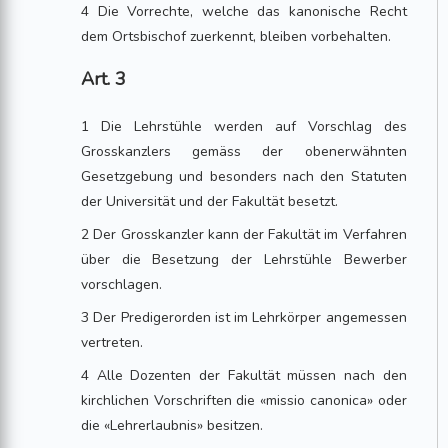
4 Die Vorrechte, welche das kanonische Recht
dem Ortsbischof zuerkennt, bleiben vorbehalten.
Art. 3
1 Die Lehrstühle werden auf Vorschlag des
Grosskanzlers gemäss der obenerwähnten
Gesetzgebung und besonders nach den Statuten
der Universität und der Fakultät besetzt.
2 Der Grosskanzler kann der Fakultät im Verfahren
über die Besetzung der Lehrstühle Bewerber
vorschlagen.
3 Der Predigerorden ist im Lehrkörper angemessen
vertreten.
4 Alle Dozenten der Fakultät müssen nach den
kirchlichen Vorschriften die «missio canonica» oder
die «Lehrerlaubnis» besitzen.