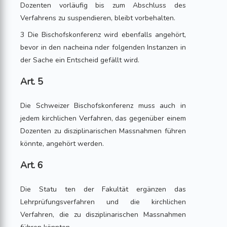
Dozenten vorläufig bis zum Abschluss des
Verfahrens zu suspendieren, bleibt vorbehalten.
3 Die Bischofskonferenz wird ebenfalls angehört,
bevor in den nacheina nder folgenden Instanzen in
der Sache ein Entscheid gefällt wird.
Art. 5
Die Schweizer Bischofskonferenz muss auch in
jedem kirchlichen Verfahren, das gegenüber einem
Dozenten zu disziplinarischen Massnahmen führen
könnte, angehört werden.
Art. 6
Die Statu ten der Fakultät ergänzen das
Lehrprüfungsverfahren und die kirchlichen
Verfahren, die zu disziplinarischen Massnahmen