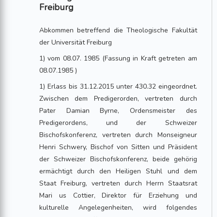
Freiburg
Abkommen betreffend die Theologische Fakultät
der Universität Freiburg
1) vom 08.07. 1985 (Fassung in Kraft getreten am
08.07.1985 )
1) Erlass bis 31.12.2015 unter 430.32 eingeordnet.
Zwischen dem Predigerorden, vertreten durch
Pater Damian Byrne, Ordensmeister des
Predigerordens, und der Schweizer
Bischofskonferenz, vertreten durch Monseigneur
Henri Schwery, Bischof von Sitten und Präsident
der Schweizer Bischofskonferenz, beide gehörig
ermächtigt durch den Heiligen Stuhl und dem
Staat Freiburg, vertreten durch Herrn Staatsrat
Mari us Cottier, Direktor für Erziehung und
kulturelle Angelegenheiten, wird folgendes