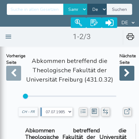
Suchen
1-2/3
Vorherige
Nächste
Abkommen betreffend die
Seite
Seite
Theologische Fakultät der
Universität Freiburg (431.0.32)
CH - FR
Abkommen betreffend die
Theologische Fakultät der Universität