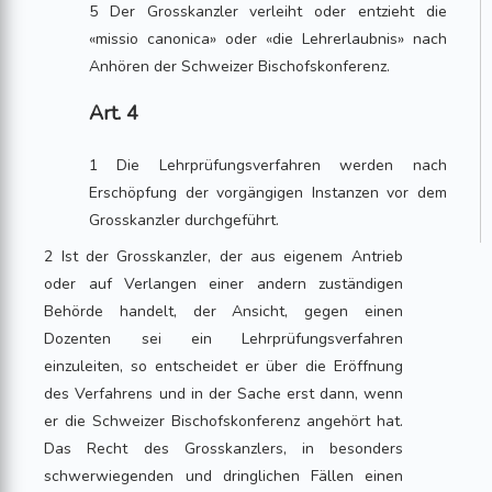
5 Der Grosskanzler verleiht oder entzieht die
«missio canonica» oder «die Lehrerlaubnis» nach
Anhören der Schweizer Bischofskonferenz.
Art. 4
1 Die Lehrprüfungsverfahren werden nach
Erschöpfung der vorgängigen Instanzen vor dem
Grosskanzler durchgeführt.
2 Ist der Grosskanzler, der aus eigenem Antrieb
oder auf Verlangen einer andern zuständigen
Behörde handelt, der Ansicht, gegen einen
Dozenten sei ein Lehrprüfungsverfahren
einzuleiten, so entscheidet er über die Eröffnung
des Verfahrens und in der Sache erst dann, wenn
er die Schweizer Bischofskonferenz angehört hat.
Das Recht des Grosskanzlers, in besonders
schwerwiegenden und dringlichen Fällen einen