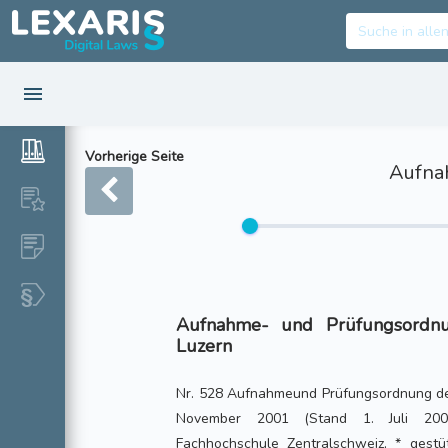
Vorherige Seite
Aufna
Aufnahme- und Prüfungsordnu
Luzern
Nr. 528 Aufnahmeund Prüfungsordnung de
November 2001 (Stand 1. Juli 200
Fachhochschule Zentralschweiz, * gestü