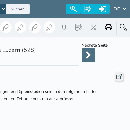
Suchen
Nächste Seite
 Luzern (528)
ngen bei Diplomstudien sind in den folgenden Noten
iegenden Zehntelspunkten auszudrücken: