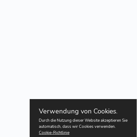
Verwendung von Cookies.
Durch die Nutzung dieser Website akzeptieren Sie
automatisch, dass wir Cookies verwenden.
Cookie-Richtlinie