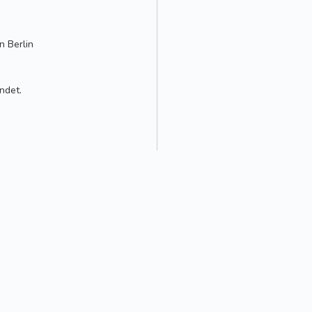
 Berlin
ndet.