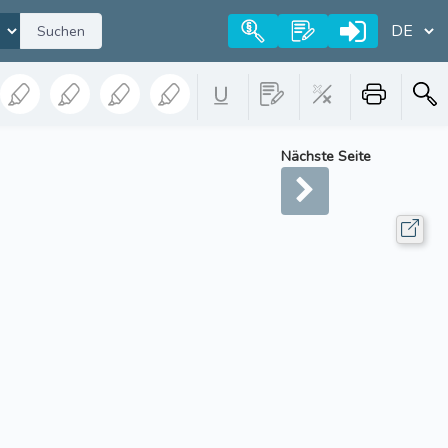
Suchen
Nächste Seite