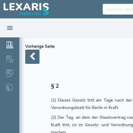
Vorherige Seite
§ 2
(1) Dieses Gesetz tritt am Tage nach de
Verordnungsblatt für Berlin in Kraft.
(2) Der Tag, an dem der Staatsvertrag nac
Kraft tritt, ist im Gesetz- und Verordnun
machen.