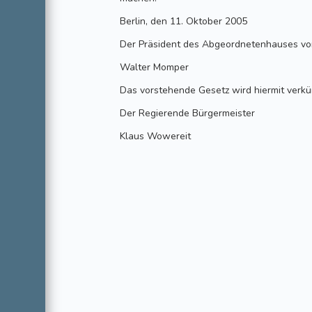
Berlin, den 11. Oktober 2005
Der Präsident des Abgeordnetenhauses von
Walter Momper
Das vorstehende Gesetz wird hiermit verkü
Der Regierende Bürgermeister
Klaus Wowereit