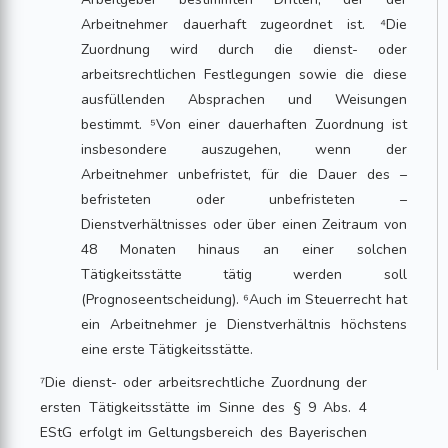
Arbeitnehmer dauerhaft zugeordnet ist. ⁴Die
Zuordnung wird durch die dienst- oder
arbeitsrechtlichen Festlegungen sowie die diese
ausfüllenden Absprachen und Weisungen
bestimmt. ⁵Von einer dauerhaften Zuordnung ist
insbesondere auszugehen, wenn der
Arbeitnehmer unbefristet, für die Dauer des –
befristeten oder unbefristeten –
Dienstverhältnisses oder über einen Zeitraum von
48 Monaten hinaus an einer solchen
Tätigkeitsstätte tätig werden soll
(Prognoseentscheidung). ⁶Auch im Steuerrecht hat
ein Arbeitnehmer je Dienstverhältnis höchstens
eine erste Tätigkeitsstätte.
⁷Die dienst- oder arbeitsrechtliche Zuordnung der
ersten Tätigkeitsstätte im Sinne des § 9 Abs. 4
EStG erfolgt im Geltungsbereich des Bayerischen