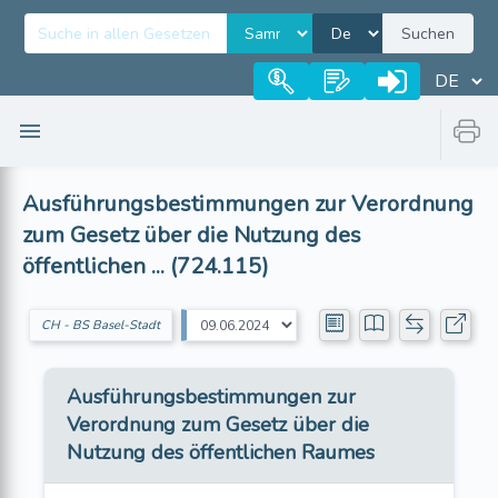
Suchen
Ausführungsbestimmungen zur Verordnung
zum Gesetz über die Nutzung des
öffentlichen ... (724.115)
CH - BS Basel-Stadt
Ausführungsbestimmungen zur
Verordnung zum Gesetz über die
Nutzung des öffentlichen Raumes