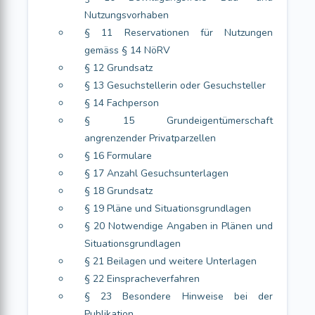
Nutzungsvorhaben
§ 11 Reservationen für Nutzungen
gemäss § 14 NöRV
§ 12 Grundsatz
§ 13 Gesuchstellerin oder Gesuchsteller
§ 14 Fachperson
§ 15 Grundeigentümerschaft
angrenzender Privatparzellen
§ 16 Formulare
§ 17 Anzahl Gesuchsunterlagen
§ 18 Grundsatz
§ 19 Pläne und Situationsgrundlagen
§ 20 Notwendige Angaben in Plänen und
Situationsgrundlagen
§ 21 Beilagen und weitere Unterlagen
§ 22 Einspracheverfahren
§ 23 Besondere Hinweise bei der
Publikation