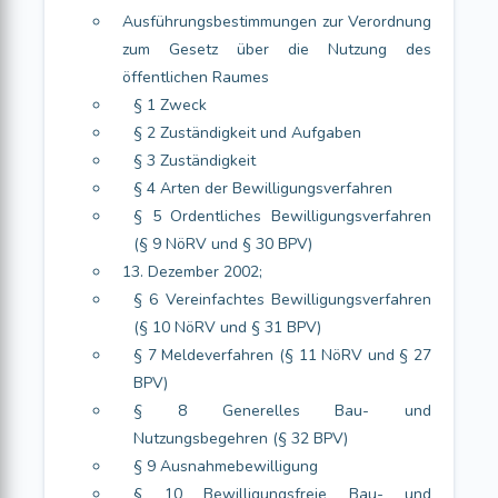
Ausführungsbestimmungen zur Verordnung
zum Gesetz über die Nutzung des
öffentlichen Raumes
§ 1 Zweck
§ 2 Zuständigkeit und Aufgaben
§ 3 Zuständigkeit
§ 4 Arten der Bewilligungsverfahren
§ 5 Ordentliches Bewilligungsverfahren
(§ 9 NöRV und § 30 BPV)
13. Dezember 2002;
§ 6 Vereinfachtes Bewilligungsverfahren
(§ 10 NöRV und § 31 BPV)
§ 7 Meldeverfahren (§ 11 NöRV und § 27
BPV)
§ 8 Generelles Bau- und
Nutzungsbegehren (§ 32 BPV)
§ 9 Ausnahmebewilligung
§ 10 Bewilligungsfreie Bau- und