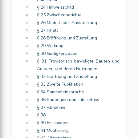
§ 24 Hinweisschild
§ 25 Zwischenberichte
§ 26 Modell oder Aussteckung
§ 27 Inhalt
§ 28 Eröffnung und Zustellung
§ 29 Wirkung
§ 30 Gültigkeitsdauer
§ 31 Provisorisch bewilligte Bauten und
Anlagen und deren Nutzungen
§ 32 Eröffnung und Zustellung
§ 33 Zweite Publikation
§ 34 Sammeleinsprache
§ 36 Baubeginn und -abschluss
§ 37 Abnahme
§ 38
§ 39 Emissionen
§ 41 Möblierung