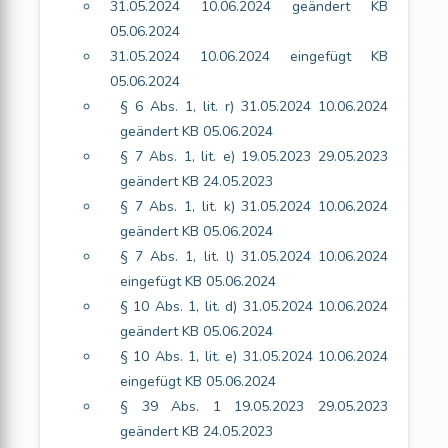
31.05.2024 10.06.2024 geändert KB
05.06.2024
31.05.2024 10.06.2024 eingefügt KB
05.06.2024
§ 6 Abs. 1, lit. r) 31.05.2024 10.06.2024
geändert KB 05.06.2024
§ 7 Abs. 1, lit. e) 19.05.2023 29.05.2023
geändert KB 24.05.2023
§ 7 Abs. 1, lit. k) 31.05.2024 10.06.2024
geändert KB 05.06.2024
§ 7 Abs. 1, lit. l) 31.05.2024 10.06.2024
eingefügt KB 05.06.2024
§ 10 Abs. 1, lit. d) 31.05.2024 10.06.2024
geändert KB 05.06.2024
§ 10 Abs. 1, lit. e) 31.05.2024 10.06.2024
eingefügt KB 05.06.2024
§ 39 Abs. 1 19.05.2023 29.05.2023
geändert KB 24.05.2023