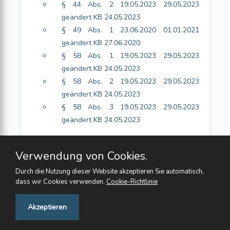
§ 44 Abs. 2 19.05.2023 29.05.2023
geändert KB 24.05.2023
§ 49 Abs. 1 23.06.2020 01.01.2021
geändert KB 27.06.2020
§ 58 Abs. 1 19.05.2023 29.05.2023
geändert KB 24.05.2023
§ 58 Abs. 2 19.05.2023 29.05.2023
geändert KB 24.05.2023
§ 58 Abs. 3 19.05.2023 29.05.2023
geändert KB 24.05.2023
Verwendung von Cookies.
Durch die Nutzung dieser Website akzeptieren Sie automatisch,
dass wir Cookies verwenden.
Cookie-Richtlinie
Feedback
Akzeptieren