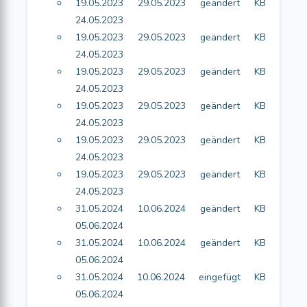
19.05.2023 29.05.2023 geändert KB
24.05.2023
19.05.2023 29.05.2023 geändert KB
24.05.2023
19.05.2023 29.05.2023 geändert KB
24.05.2023
19.05.2023 29.05.2023 geändert KB
24.05.2023
19.05.2023 29.05.2023 geändert KB
24.05.2023
19.05.2023 29.05.2023 geändert KB
24.05.2023
31.05.2024 10.06.2024 geändert KB
05.06.2024
31.05.2024 10.06.2024 geändert KB
05.06.2024
31.05.2024 10.06.2024 eingefügt KB
05.06.2024