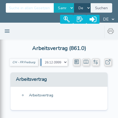
Suchen
Arbeitsvertrag (861.0)
CH - FR Freiburg
Arbeitsvertrag
Arbeitsvertrag