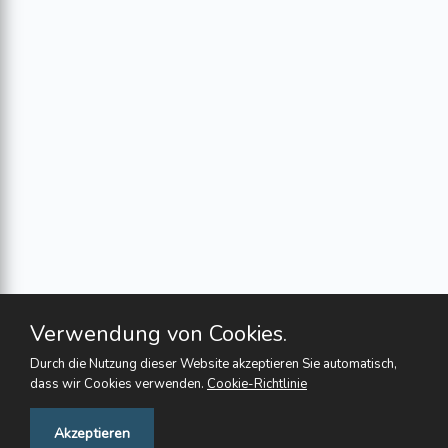
Verwendung von Cookies.
Durch die Nutzung dieser Website akzeptieren Sie automatisch,
dass wir Cookies verwenden.
Cookie-Richtlinie
Feedback
Akzeptieren