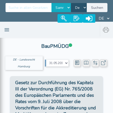
Suchen
BauPMÜDG
DE - Landesrecht
Hamburg
Gesetz zur Durchführung des Kapitels
III der Verordnung (EG) Nr. 765/2008
des Europäischen Parlaments und des
Rates vom 9. Juli 2008 über die
Vorschriften für die Akkreditierung und