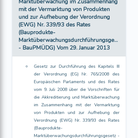
Marktüberwachung im Zusammenhang
mit der Vermarktung von Produkten
und zur Aufhebung der Verordnung
(EWG) Nr. 339/93 des Rates
(Bauprodukte-
Marktüberwachungsdurchführungsgesetz
- BauPMÜDG) Vom 29. Januar 2013
Gesetz zur Durchführung des Kapitels III
der Verordnung (EG) Nr. 765/2008 des
Europäischen Parlaments und des Rates
vom 9. Juli 2008 über die Vorschriften für
die Akkreditierung und Marktüberwachung
im Zusammenhang mit der Vermarktung
von Produkten und zur Aufhebung der
Verordnung (EWG) Nr. 339/93 des Rates
(Bauprodukte-
Marktüberwachungsdurchführungsgesetz -