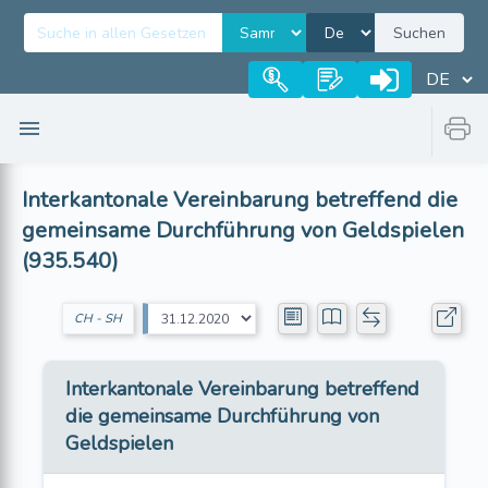
Suchen
Interkantonale Vereinbarung betreffend die
gemeinsame Durchführung von Geldspielen
(935.540)
CH - SH
Interkantonale Vereinbarung betreffend
die gemeinsame Durchführung von
Geldspielen