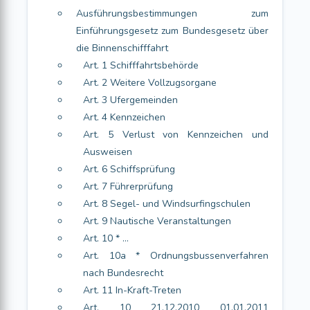
Ausführungsbestimmungen zum
Einführungsgesetz zum Bundesgesetz über
die Binnenschifffahrt
Art. 1 Schifffahrtsbehörde
Art. 2 Weitere Vollzugsorgane
Art. 3 Ufergemeinden
Art. 4 Kennzeichen
Art. 5 Verlust von Kennzeichen und
Ausweisen
Art. 6 Schiffsprüfung
Art. 7 Führerprüfung
Art. 8 Segel- und Windsurfingschulen
Art. 9 Nautische Veranstaltungen
Art. 10 * ...
Art. 10a * Ordnungsbussenverfahren
nach Bundesrecht
Art. 11 In-Kraft-Treten
Art. 10 21.12.2010 01.01.2011