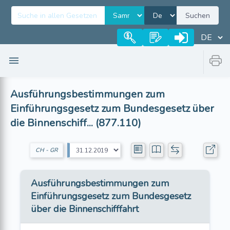
Suchen
Ausführungsbestimmungen zum
Einführungsgesetz zum Bundesgesetz über
die Binnenschiff... (877.110)
CH - GR
Ausführungsbestimmungen zum
Einführungsgesetz zum Bundesgesetz
über die Binnenschifffahrt