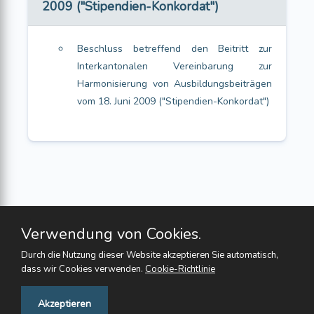
2009 ("Stipendien-Konkordat")
Beschluss betreffend den Beitritt zur
Interkantonalen Vereinbarung zur
Harmonisierung von Ausbildungsbeiträgen
vom 18. Juni 2009 ("Stipendien-Konkordat")
Verwendung von Cookies.
Durch die Nutzung dieser Website akzeptieren Sie automatisch,
dass wir Cookies verwenden.
Cookie-Richtlinie
Feedback
Akzeptieren