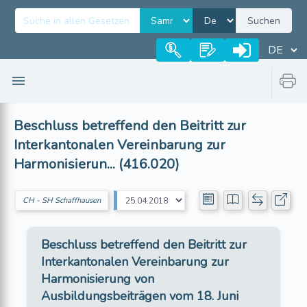
Suchen
Beschluss betreffend den Beitritt zur
Interkantonalen Vereinbarung zur
Harmonisierun... (416.020)
CH - SH Schaffhausen
Beschluss betreffend den Beitritt zur
Interkantonalen Vereinbarung zur
Harmonisierung von
Ausbildungsbeiträgen vom 18. Juni