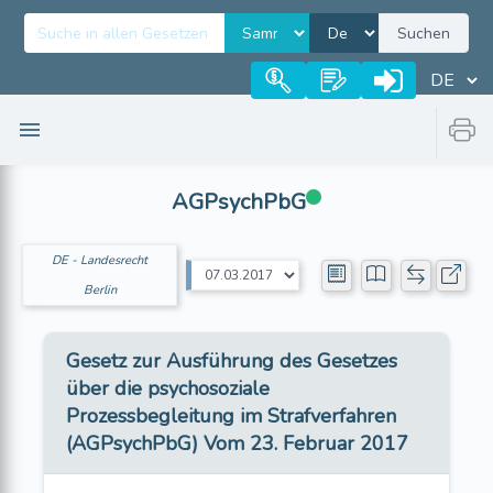
Suchen
AGPsychPbG
DE - Landesrecht
Berlin
Gesetz zur Ausführung des Gesetzes
über die psychosoziale
Prozessbegleitung im Strafverfahren
(AGPsychPbG) Vom 23. Februar 2017