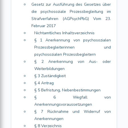
Gesetz zur Ausführung des Gesetzes über
die psychosoziale Prozessbegleitung im
Strafverfahren (AGPsychPbG) Vom 23.
Februar 2017
Nichtamtliches Inhaltsverzeichnis
§ 1 Anerkennung von psychosozialen
Prozessbegleiterinnen und
psychosozialen Prozessbegleitern
§ 2 Anerkennung von Aus- oder
Weiterbildungen
§ 3 Zuständigkeit
§ 4 Antrag
§ 5 Befristung, Nebenbestimmungen
§ 6 Wegfall von
Anerkennungsvoraussetzungen
§ 7 Rücknahme und Widerruf von
Anerkennungen
§ 8 Verzeichnis