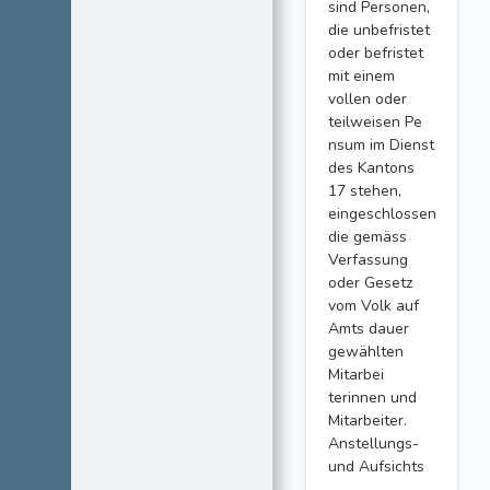
sind Personen,
die unbefristet
oder befristet
mit einem
vollen oder
teilweisen Pe
nsum im Dienst
des Kantons
17 stehen,
eingeschlossen
die gemäss
Verfassung
oder Gesetz
vom Volk auf
Amts dauer
gewählten
Mitarbei
terinnen und
Mitarbeiter.
Anstellungs-
und Aufsichts
-