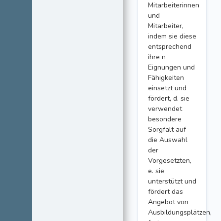
Mitarbeiterinnen
und
Mitarbeiter,
indem sie diese
entsprechend
ihre n
Eignungen und
Fähigkeiten
einsetzt und
fördert, d. sie
verwendet
besondere
Sorgfalt auf
die Auswahl
der
Vorgesetzten,
e. sie
unterstützt und
fördert das
Angebot von
Ausbildungsplätzen,