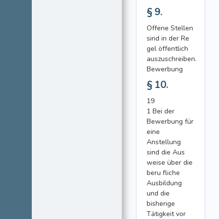
§ 9.
Offene Stellen
sind in der Re
gel öffentlich
auszuschreiben.
Bewerbung
§ 10.
19
1 Bei der
Bewerbung für
eine
Anstellung
sind die Aus
weise über die
beru fliche
Ausbildung
und die
bisherige
Tätigkeit vor