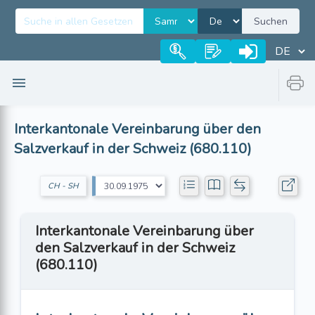
Suchen
Interkantonale Vereinbarung über den
Salzverkauf in der Schweiz (680.110)
CH - SH
Interkantonale Vereinbarung über
den Salzverkauf in der Schweiz
(680.110)