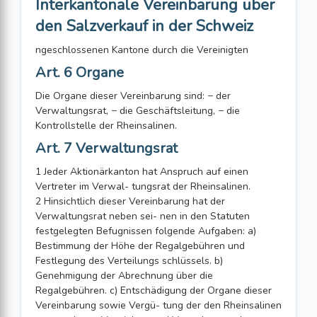
Interkantonale Vereinbarung über
den Salzverkauf in der Schweiz
ngeschlossenen Kantone durch die Vereinigten
Art. 6 Organe
Die Organe dieser Vereinbarung sind: − der
Verwaltungsrat, − die Geschäftsleitung, − die
Kontrollstelle der Rheinsalinen.
Art. 7 Verwaltungsrat
1 Jeder Aktionärkanton hat Anspruch auf einen
Vertreter im Verwal- tungsrat der Rheinsalinen.
2 Hinsichtlich dieser Vereinbarung hat der
Verwaltungsrat neben sei- nen in den Statuten
festgelegten Befugnissen folgende Aufgaben: a)
Bestimmung der Höhe der Regalgebühren und
Festlegung des Verteilungs schlüssels. b)
Genehmigung der Abrechnung über die
Regalgebühren. c) Entschädigung der Organe dieser
Vereinbarung sowie Vergü- tung der den Rheinsalinen