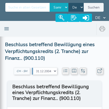
Suchen
Beschluss betreffend Bewilligung eines
Verpflichtungskredits (2. Tranche) zur
Finanz... (900.110)
CH - SH
Beschluss betreffend Bewilligung
eines Verpflichtungskredits (2.
Tranche) zur Finanz... (900.110)