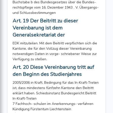
Buchstabe b des Bundesgesetzes über die Bundes-
rechtspflege vom 16. Dezember 1943 . V. Übergangs-
und Schlussbestimmungen
Art. 19 Der Beitritt zu dieser
Vereinbarung ist dem
Generalsekretariat der
EDK mitzuteilen. Mit dem Beitritt verpflichten sich die
Kantone, die für den Vollzug dieser Vereinbarung
notwendigen Daten in vorge- schriebener Weise zur
Verfügung zu stellen.
Art. 20 Diese Vereinbarung tritt auf
den Beginn des Studienjahres
2005/2006 in Kraft. Bedingung für das In-Kraft-Treten
ist, dass mindestens fünfzehn Kantone den Beitritt
erklärt haben. Schiedsinstanz Bundesgericht Beitritt
In-Kraft-Treten
7 Fachhoch- schulen im Anerkennungs- verfahren
Kündigung Fürstentum Liechtenstein