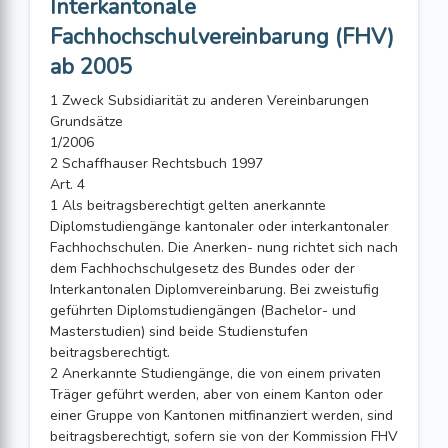
Interkantonale
Fachhochschulvereinbarung (FHV)
ab 2005
1 Zweck Subsidiarität zu anderen Vereinbarungen
Grundsätze
1/2006
2 Schaffhauser Rechtsbuch 1997
Art. 4
1 Als beitragsberechtigt gelten anerkannte
Diplomstudiengänge kantonaler oder interkantonaler
Fachhochschulen. Die Anerken- nung richtet sich nach
dem Fachhochschulgesetz des Bundes oder der
Interkantonalen Diplomvereinbarung. Bei zweistufig
geführten Diplomstudiengängen (Bachelor- und
Masterstudien) sind beide Studienstufen
beitragsberechtigt.
2 Anerkannte Studiengänge, die von einem privaten
Träger geführt werden, aber von einem Kanton oder
einer Gruppe von Kantonen mitfinanziert werden, sind
beitragsberechtigt, sofern sie von der Kommission FHV