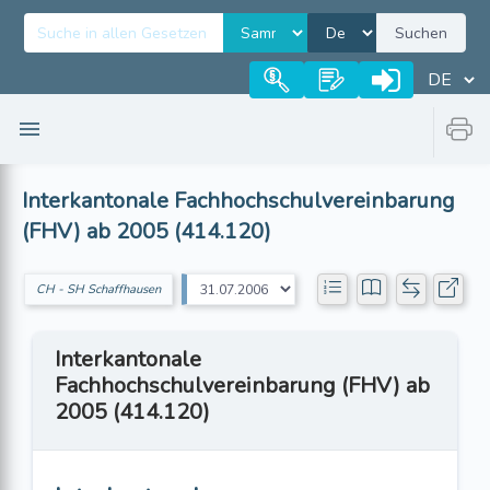
Suchen
Interkantonale Fachhochschulvereinbarung
(FHV) ab 2005 (414.120)
CH - SH Schaffhausen
Interkantonale
Fachhochschulvereinbarung (FHV) ab
2005 (414.120)