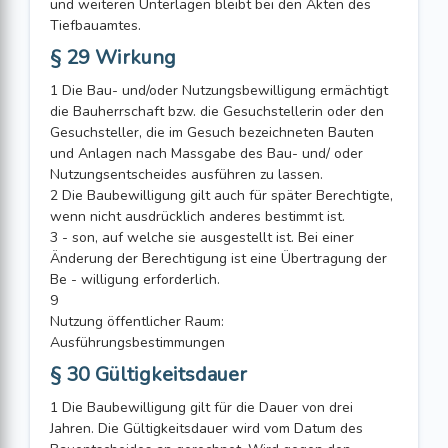
und weiteren Unterlagen bleibt bei den Akten des
Tiefbauamtes.
§ 29 Wirkung
1 Die Bau- und/oder Nutzungsbewilligung ermächtigt
die Bauherrschaft bzw. die Gesuchstellerin oder den
Gesuchsteller, die im Gesuch bezeichneten Bauten
und Anlagen nach Massgabe des Bau- und/ oder
Nutzungsentscheides ausführen zu lassen.
2 Die Baubewilligung gilt auch für später Berechtigte,
wenn nicht ausdrücklich anderes bestimmt ist.
3 - son, auf welche sie ausgestellt ist. Bei einer
Änderung der Berechtigung ist eine Übertragung der
Be - willigung erforderlich.
9
Nutzung öffentlicher Raum:
Ausführungsbestimmungen
§ 30 Gültigkeitsdauer
1 Die Baubewilligung gilt für die Dauer von drei
Jahren. Die Gültigkeitsdauer wird vom Datum des