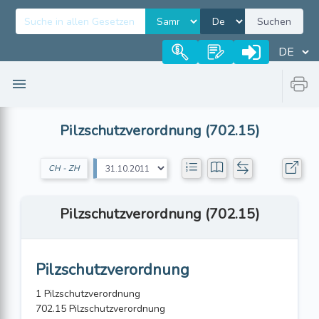
Suchen
Pilzschutzverordnung (702.15)
CH - ZH
Pilzschutzverordnung (702.15)
Pilzschutzverordnung
1 Pilzschutzverordnung
702.15 Pilzschutzverordnung