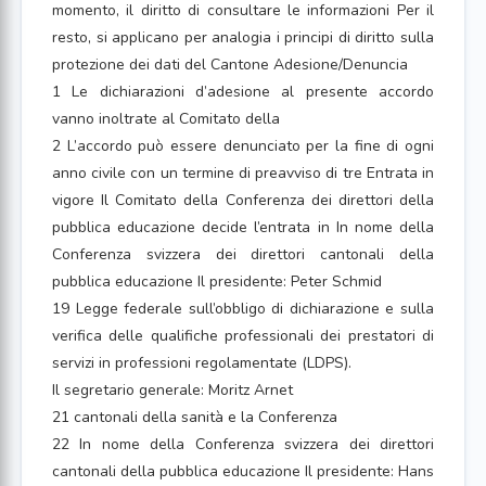
momento, il diritto di consultare le informazioni Per il
resto, si applicano per analogia i principi di diritto sulla
protezione dei dati del Cantone Adesione/Denuncia
1 Le dichiarazioni d’adesione al presente accordo
vanno inoltrate al Comitato della
2 L’accordo può essere denunciato per la fine di ogni
anno civile con un termine di preavviso di tre Entrata in
vigore Il Comitato della Conferenza dei direttori della
pubblica educazione decide l’entrata in In nome della
Conferenza svizzera dei direttori cantonali della
pubblica educazione Il presidente: Peter Schmid
19 Legge federale sull’obbligo di dichiarazione e sulla
verifica delle qualifiche professionali dei prestatori di
servizi in professioni regolamentate (LDPS).
Il segretario generale: Moritz Arnet
21 cantonali della sanità e la Conferenza
22 In nome della Conferenza svizzera dei direttori
cantonali della pubblica educazione Il presidente: Hans