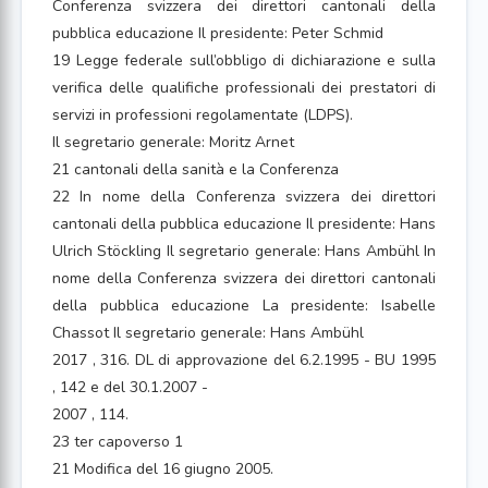
Conferenza svizzera dei direttori cantonali della
pubblica educazione Il presidente: Peter Schmid
19 Legge federale sull’obbligo di dichiarazione e sulla
verifica delle qualifiche professionali dei prestatori di
servizi in professioni regolamentate (LDPS).
Il segretario generale: Moritz Arnet
21 cantonali della sanità e la Conferenza
22 In nome della Conferenza svizzera dei direttori
cantonali della pubblica educazione Il presidente: Hans
Ulrich Stöckling Il segretario generale: Hans Ambühl In
nome della Conferenza svizzera dei direttori cantonali
della pubblica educazione La presidente: Isabelle
Chassot Il segretario generale: Hans Ambühl
2017 , 316. DL di approvazione del 6.2.1995 - BU 1995
, 142 e del 30.1.2007 -
2007 , 114.
23 ter capoverso 1
21 Modifica del 16 giugno 2005.