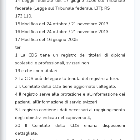
14 Legge federale del 17 giugno 2005 sul Tribunale
federale (Legge sul Tribunale federale, LTF); RS
173.110.
15 Modifica del 24 ottobre / 21 novembre 2013.
16 Modifica del 24 ottobre / 21 novembre 2013.
17 Modifica del 16 giugno 2005.
ter
1 La CDS tiene un registro dei titolari di diplomi
scolastici e professionali, svizzeri non
19 e che sono titolari
2 La CDS può delegare la tenuta del registro a terzi.
3 Il Comitato della CDS tiene aggiornato l’allegato.
4 Il registro serve alla protezione e all’informazione dei
pazienti, all’informazione di servizi svizzeri
5 Il registro contiene i dati necessari al raggiungimento
degli obiettivi indicati nel capoverso 4,
20 Il Comitato della CDS emana disposizioni
dettagliate.