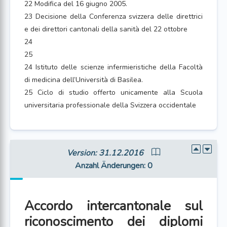
22 Modifica del 16 giugno 2005.
23 Decisione della Conferenza svizzera delle direttrici
e dei direttori cantonali della sanità del 22 ottobre
24
25
24 Istituto delle scienze infermieristiche della Facoltà
di medicina dell’Università di Basilea.
25 Ciclo di studio offerto unicamente alla Scuola
universitaria professionale della Svizzera occidentale
Version: 31.12.2016
Anzahl Änderungen
: 0
Accordo intercantonale sul
riconoscimento dei diplomi