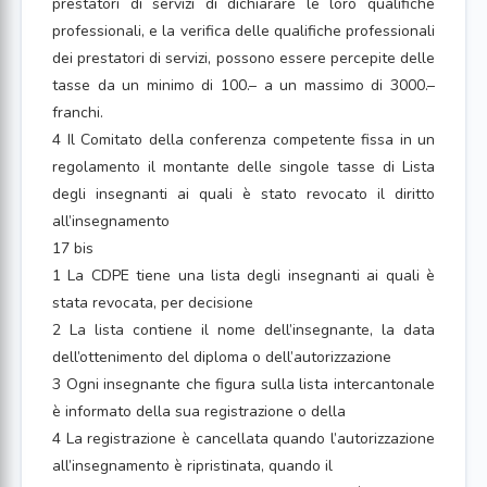
prestatori di servizi di dichiarare le loro qualifiche
professionali, e la verifica delle qualifiche professionali
dei prestatori di servizi, possono essere percepite delle
tasse da un minimo di 100.– a un massimo di 3000.–
franchi.
4 Il Comitato della conferenza competente fissa in un
regolamento il montante delle singole tasse di Lista
degli insegnanti ai quali è stato revocato il diritto
all’insegnamento
17 bis
1 La CDPE tiene una lista degli insegnanti ai quali è
stata revocata, per decisione
2 La lista contiene il nome dell’insegnante, la data
dell’ottenimento del diploma o dell’autorizzazione
3 Ogni insegnante che figura sulla lista intercantonale
è informato della sua registrazione o della
4 La registrazione è cancellata quando l’autorizzazione
all’insegnamento è ripristinata, quando il