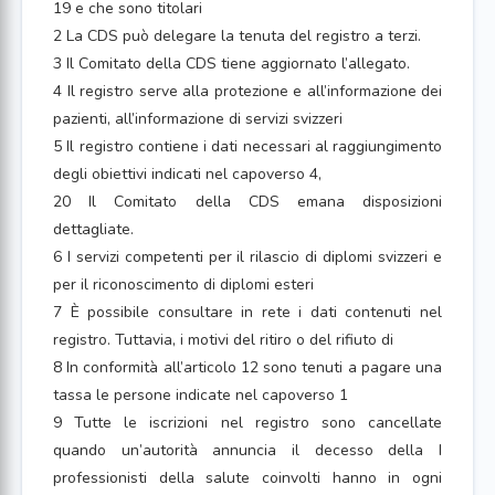
19 e che sono titolari
2 La CDS può delegare la tenuta del registro a terzi.
3 Il Comitato della CDS tiene aggiornato l’allegato.
4 Il registro serve alla protezione e all’informazione dei
pazienti, all’informazione di servizi svizzeri
5 Il registro contiene i dati necessari al raggiungimento
degli obiettivi indicati nel capoverso 4,
20 Il Comitato della CDS emana disposizioni
dettagliate.
6 I servizi competenti per il rilascio di diplomi svizzeri e
per il riconoscimento di diplomi esteri
7 È possibile consultare in rete i dati contenuti nel
registro. Tuttavia, i motivi del ritiro o del rifiuto di
8 In conformità all’articolo 12 sono tenuti a pagare una
tassa le persone indicate nel capoverso 1
9 Tutte le iscrizioni nel registro sono cancellate
quando un’autorità annuncia il decesso della I
professionisti della salute coinvolti hanno in ogni