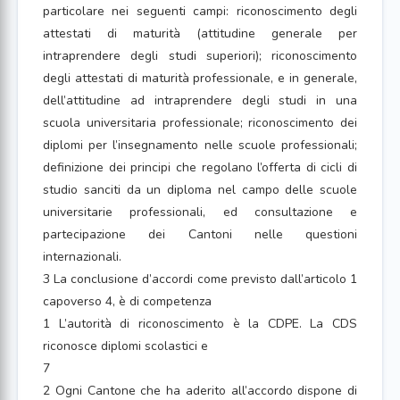
particolare nei seguenti campi: riconoscimento degli
attestati di maturità (attitudine generale per
intraprendere degli studi superiori); riconoscimento
degli attestati di maturità professionale, e in generale,
dell’attitudine ad intraprendere degli studi in una
scuola universitaria professionale; riconoscimento dei
diplomi per l’insegnamento nelle scuole professionali;
definizione dei principi che regolano l’offerta di cicli di
studio sanciti da un diploma nel campo delle scuole
universitarie professionali, ed consultazione e
partecipazione dei Cantoni nelle questioni
internazionali.
3 La conclusione d’accordi come previsto dall’articolo 1
capoverso 4, è di competenza
1 L’autorità di riconoscimento è la CDPE. La CDS
riconosce diplomi scolastici e
7
2 Ogni Cantone che ha aderito all’accordo dispone di