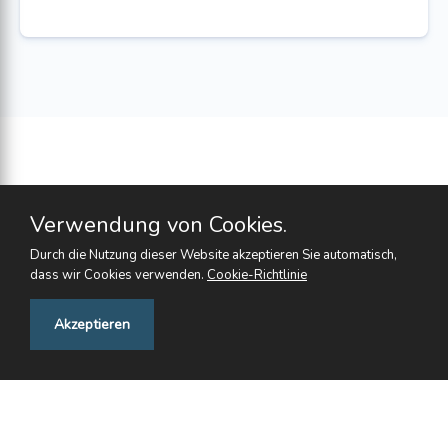
Verwendung von Cookies.
Durch die Nutzung dieser Website akzeptieren Sie automatisch,
dass wir Cookies verwenden.
Cookie-Richtlinie
Feedback
Akzeptieren