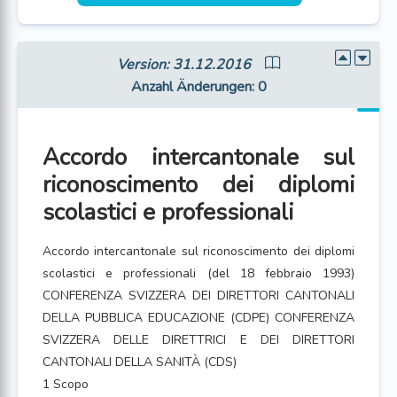
Version: 31.12.2016
Anzahl Änderungen
: 0
Accordo intercantonale sul
riconoscimento dei diplomi
scolastici e professionali
Accordo intercantonale sul riconoscimento dei diplomi
scolastici e professionali (del 18 febbraio 1993)
CONFERENZA SVIZZERA DEI DIRETTORI CANTONALI
DELLA PUBBLICA EDUCAZIONE (CDPE) CONFERENZA
SVIZZERA DELLE DIRETTRICI E DEI DIRETTORI
CANTONALI DELLA SANITÀ (CDS)
1 Scopo