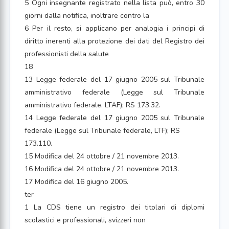
5 Ogni insegnante registrato nella lista può, entro 30
giorni dalla notifica, inoltrare contro la
6 Per il resto, si applicano per analogia i principi di
diritto inerenti alla protezione dei dati del Registro dei
professionisti della salute
18
13 Legge federale del 17 giugno 2005 sul Tribunale
amministrativo federale (Legge sul Tribunale
amministrativo federale, LTAF); RS 173.32.
14 Legge federale del 17 giugno 2005 sul Tribunale
federale (Legge sul Tribunale federale, LTF); RS
173.110.
15 Modifica del 24 ottobre / 21 novembre 2013.
16 Modifica del 24 ottobre / 21 novembre 2013.
17 Modifica del 16 giugno 2005.
ter
1 La CDS tiene un registro dei titolari di diplomi
scolastici e professionali, svizzeri non