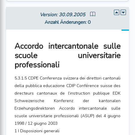
Version: 30.09.2005
Anzahl Änderungen
: 0
Accordo intercantonale sulle
scuole universitarie
professionali
5.3.1.5 CDPE Conferenza svizzera dei direttori cantonali
della pubblica educazione CDIP Conférence suisse des
directeurs cantonaux de l’instruction publique EDK
Schweizerische Konferenz der kantonalen
Erziehungsdirektoren Accordo intercantonale sulle
scuole universitarie professionali (ASUP) del 4 giugno
1998 / 12 giugno 2003
1 I Disposizioni generali