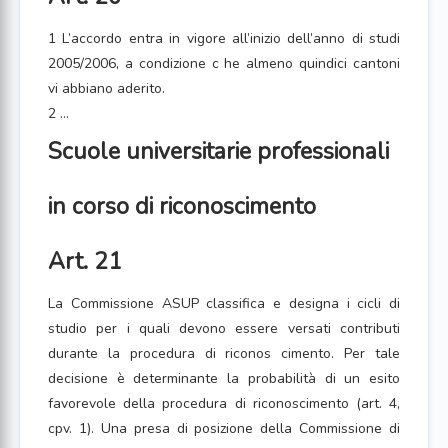
1 L’accordo entra in vigore all’inizio dell’anno di studi
2005/2006, a condizione c he almeno quindici cantoni
vi abbiano aderito.
2 ...
Scuole universitarie professionali
in corso di riconoscimento
Art. 21
La Commissione ASUP classifica e designa i cicli di
studio per i quali devono essere versati contributi
durante la procedura di riconos cimento. Per tale
decisione è determinante la probabilità di un esito
favorevole della procedura di riconoscimento (art. 4,
cpv. 1). Una presa di posizione della Commissione di