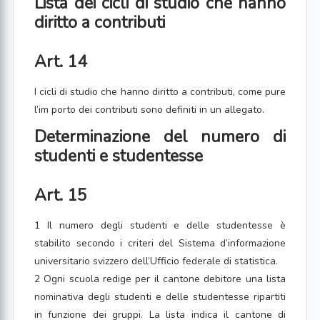
Lista dei cicli di studio che hanno
diritto a contributi
Art. 14
I cicli di studio che hanno diritto a contributi, come pure
l’im porto dei contributi sono definiti in un allegato.
Determinazione del numero di
studenti e studentesse
Art. 15
1 Il numero degli studenti e delle studentesse è
stabilito secondo i criteri del Sistema d’informazione
universitario svizzero dell’Ufficio federale di statistica.
2 Ogni scuola redige per il cantone debitore una lista
nominativa degli studenti e delle studentesse ripartiti
in funzione dei gruppi. La lista indica il cantone di