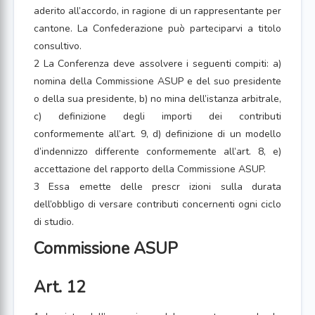
aderito all’accordo, in ragione di un rappresentante per
cantone. La Confederazione può parteciparvi a titolo
consultivo.
2 La Conferenza deve assolvere i seguenti compiti: a)
nomina della Commissione ASUP e del suo presidente
o della sua presidente, b) no mina dell’istanza arbitrale,
c) definizione degli importi dei contributi
conformemente all’art. 9, d) definizione di un modello
d’indennizzo differente conformemente all’art. 8, e)
accettazione del rapporto della Commissione ASUP.
3 Essa emette delle prescr izioni sulla durata
dell’obbligo di versare contributi concernenti ogni ciclo
di studio.
Commissione ASUP
Art. 12