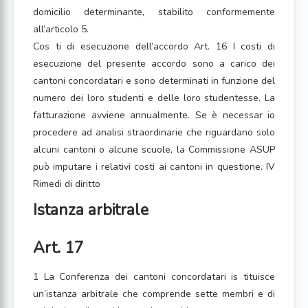
domicilio determinante, stabilito conformemente
all’articolo 5.
Cos ti di esecuzione dell’accordo Art. 16 I costi di
esecuzione del presente accordo sono a carico dei
cantoni concordatari e sono determinati in funzione del
numero dei loro studenti e delle loro studentesse. La
fatturazione avviene annualmente. Se è necessar io
procedere ad analisi straordinarie che riguardano solo
alcuni cantoni o alcune scuole, la Commissione ASUP
può imputare i relativi costi ai cantoni in questione. IV
Rimedi di diritto
Istanza arbitrale
Art. 17
1 La Conferenza dei cantoni concordatari is tituisce
un’istanza arbitrale che comprende sette membri e di