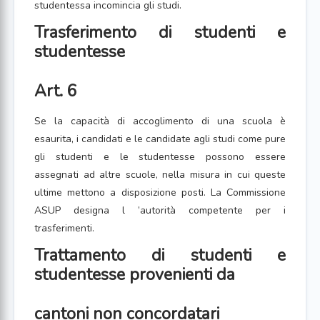
studentessa incomincia gli studi.
Trasferimento di studenti e
studentesse
Art. 6
Se la capacità di accoglimento di una scuola è
esaurita, i candidati e le candidate agli studi come pure
gli studenti e le studentesse possono essere
assegnati ad altre scuole, nella misura in cui queste
ultime mettono a disposizione posti. La Commissione
ASUP designa l ’autorità competente per i
trasferimenti.
Trattamento di studenti e
studentesse provenienti da
cantoni non concordatari