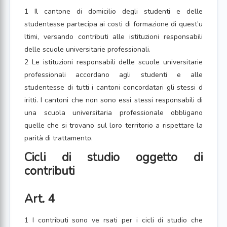
1 Il cantone di domicilio degli studenti e delle
studentesse partecipa ai costi di formazione di quest’u
ltimi, versando contributi alle istituzioni responsabili
delle scuole universitarie professionali.
2 Le istituzioni responsabili delle scuole universitarie
professionali accordano agli studenti e alle
studentesse di tutti i cantoni concordatari gli stessi d
iritti. I cantoni che non sono essi stessi responsabili di
una scuola universitaria professionale obbligano
quelle che si trovano sul loro territorio a rispettare la
parità di trattamento.
Cicli di studio oggetto di
contributi
Art. 4
1 I contributi sono ve rsati per i cicli di studio che