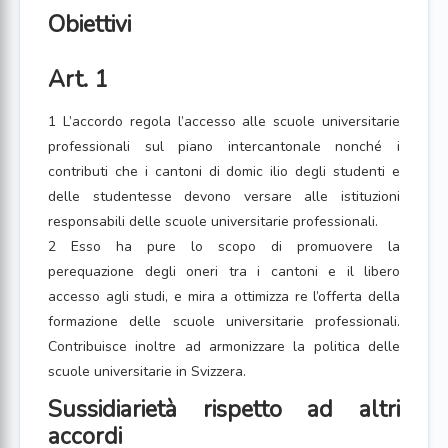
Obiettivi
Art. 1
1 L’accordo regola l’accesso alle scuole universitarie
professionali sul piano intercantonale nonché i
contributi che i cantoni di domic ilio degli studenti e
delle studentesse devono versare alle istituzioni
responsabili delle scuole universitarie professionali.
2 Esso ha pure lo scopo di promuovere la
perequazione degli oneri tra i cantoni e il libero
accesso agli studi, e mira a ottimizza re l’offerta della
formazione delle scuole universitarie professionali.
Contribuisce inoltre ad armonizzare la politica delle
scuole universitarie in Svizzera.
Sussidiarietà rispetto ad altri
accordi