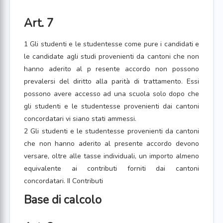
Art. 7
1 Gli studenti e le studentesse come pure i candidati e
le candidate agli studi provenienti da cantoni che non
hanno aderito al p resente accordo non possono
prevalersi del diritto alla parità di trattamento. Essi
possono avere accesso ad una scuola solo dopo che
gli studenti e le studentesse provenienti dai cantoni
concordatari vi siano stati ammessi.
2 Gli studenti e le studentesse provenienti da cantoni
che non hanno aderito al presente accordo devono
versare, oltre alle tasse individuali, un importo almeno
equivalente ai contributi forniti dai cantoni
concordatari. II Contributi
Base di calcolo