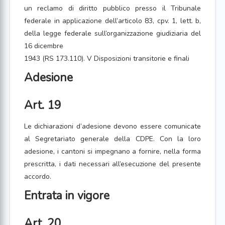
un reclamo di diritto pubblico presso il Tribunale
federale in applicazione dell’articolo 83, cpv. 1, lett. b,
della legge federale sull’organizzazione giudiziaria del
16 dicembre
1943 (RS 173.110). V Disposizioni transitorie e finali
Adesione
Art. 19
Le dichiarazioni d’adesione devono essere comunicate
al Segretariato generale della CDPE. Con la loro
adesione, i cantoni si impegnano a fornire, nella forma
prescritta, i dati necessari all’esecuzione del presente
accordo.
Entrata in vigore
Art. 20