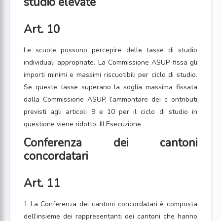
studio elevate
Art. 10
Le scuole possono percepire delle tasse di studio
individuali appropriate. La Commissione ASUP fissa gli
importi minimi e massimi riscuotibili per ciclo di studio.
Se queste tasse superano la soglia massima fissata
dalla Commissione ASUP, l’ammontare dei c ontributi
previsti agli articoli 9 e 10 per il ciclo di studio in
questione viene ridotto. III Esecuzione
Conferenza dei cantoni
concordatari
Art. 11
1 La Conferenza dei cantoni concordatari è composta
dell’insieme dei rappresentanti dei cantoni che hanno