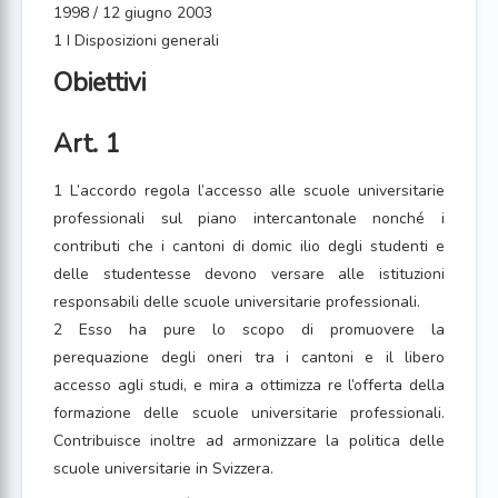
1998 / 12 giugno 2003
1 I Disposizioni generali
Obiettivi
Art. 1
1 L’accordo regola l’accesso alle scuole universitarie
professionali sul piano intercantonale nonché i
contributi che i cantoni di domic ilio degli studenti e
delle studentesse devono versare alle istituzioni
responsabili delle scuole universitarie professionali.
2 Esso ha pure lo scopo di promuovere la
perequazione degli oneri tra i cantoni e il libero
accesso agli studi, e mira a ottimizza re l’offerta della
formazione delle scuole universitarie professionali.
Contribuisce inoltre ad armonizzare la politica delle
scuole universitarie in Svizzera.