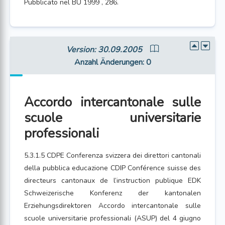
Pubblicato nel BU 1999 , 286.
Version: 30.09.2005
Anzahl Änderungen
: 0
Accordo intercantonale sulle
scuole universitarie
professionali
5.3.1.5 CDPE Conferenza svizzera dei direttori cantonali
della pubblica educazione CDIP Conférence suisse des
directeurs cantonaux de l’instruction publique EDK
Schweizerische Konferenz der kantonalen
Erziehungsdirektoren Accordo intercantonale sulle
scuole universitarie professionali (ASUP) del 4 giugno