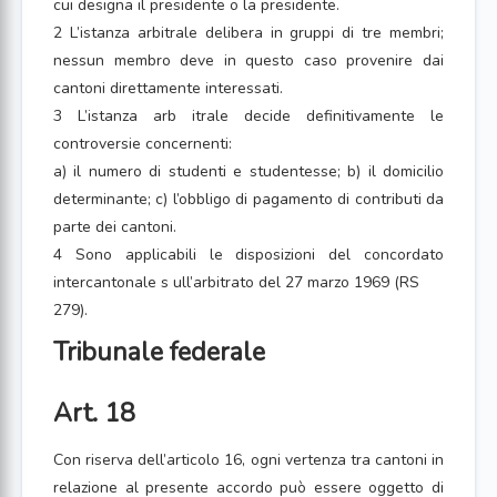
cui designa il presidente o la presidente.
2 L’istanza arbitrale delibera in gruppi di tre membri;
nessun membro deve in questo caso provenire dai
cantoni direttamente interessati.
3 L’istanza arb itrale decide definitivamente le
controversie concernenti:
a) il numero di studenti e studentesse; b) il domicilio
determinante; c) l’obbligo di pagamento di contributi da
parte dei cantoni.
4 Sono applicabili le disposizioni del concordato
intercantonale s ull’arbitrato del 27 marzo 1969 (RS
279).
Tribunale federale
Art. 18
Con riserva dell’articolo 16, ogni vertenza tra cantoni in
relazione al presente accordo può essere oggetto di