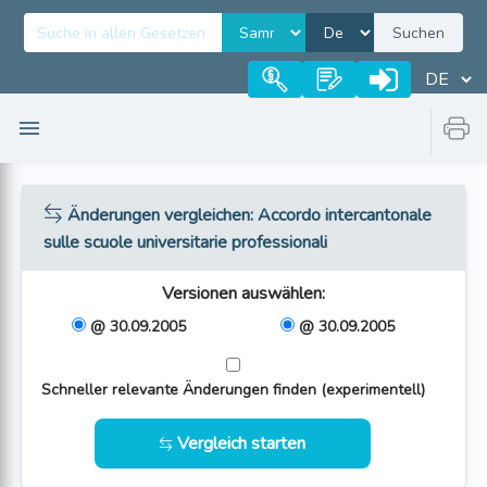
Suchen
Änderungen vergleichen
: Accordo intercantonale
sulle scuole universitarie professionali
Versionen auswählen
:
@ 30.09.2005
@ 30.09.2005
Schneller relevante Änderungen finden (experimentell)
Vergleich starten