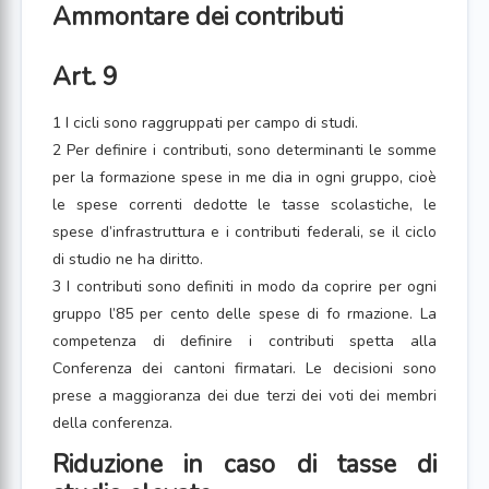
Ammontare dei contributi
Art. 9
1 I cicli sono raggruppati per campo di studi.
2 Per definire i contributi, sono determinanti le somme
per la formazione spese in me dia in ogni gruppo, cioè
le spese correnti dedotte le tasse scolastiche, le
spese d’infrastruttura e i contributi federali, se il ciclo
di studio ne ha diritto.
3 I contributi sono definiti in modo da coprire per ogni
gruppo l’85 per cento delle spese di fo rmazione. La
competenza di definire i contributi spetta alla
Conferenza dei cantoni firmatari. Le decisioni sono
prese a maggioranza dei due terzi dei voti dei membri
della conferenza.
Riduzione in caso di tasse di