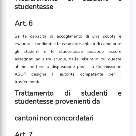
studentesse
Art. 6
Se la capacità di accoglimento di una scuola è
esaurita, i candidati e le candidate agli studi come pure
gli studenti e le studentesse possono essere
assegnati ad altre scuole, nella misura in cui queste
ultime mettono a disposizione posti. La Commissione
ASUP designa l ’autorità competente per i
trasferimenti.
Trattamento di studenti e
studentesse provenienti da
cantoni non concordatari
Art. 7