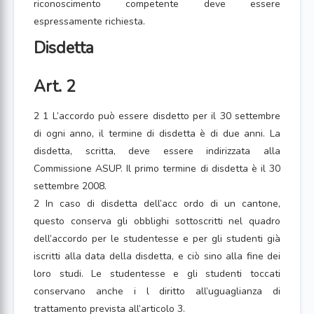
riconoscimento competente deve essere
espressamente richiesta.
Disdetta
Art. 2
2 1 L’accordo può essere disdetto per il 30 settembre
di ogni anno, il termine di disdetta è di due anni. La
disdetta, scritta, deve essere indirizzata alla
Commissione ASUP. Il primo termine di disdetta è il 30
settembre 2008.
2 In caso di disdetta dell’acc ordo di un cantone,
questo conserva gli obblighi sottoscritti nel quadro
dell’accordo per le studentesse e per gli studenti già
iscritti alla data della disdetta, e ciò sino alla fine dei
loro studi. Le studentesse e gli studenti toccati
conservano anche i l diritto all’uguaglianza di
trattamento prevista all’articolo 3.