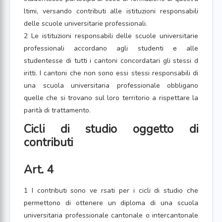
ltimi, versando contributi alle istituzioni responsabili
delle scuole universitarie professionali.
2 Le istituzioni responsabili delle scuole universitarie
professionali accordano agli studenti e alle
studentesse di tutti i cantoni concordatari gli stessi d
iritti. I cantoni che non sono essi stessi responsabili di
una scuola universitaria professionale obbligano
quelle che si trovano sul loro territorio a rispettare la
parità di trattamento.
Cicli di studio oggetto di
contributi
Art. 4
1 I contributi sono ve rsati per i cicli di studio che
permettono di ottenere un diploma di una scuola
universitaria professionale cantonale o intercantonale