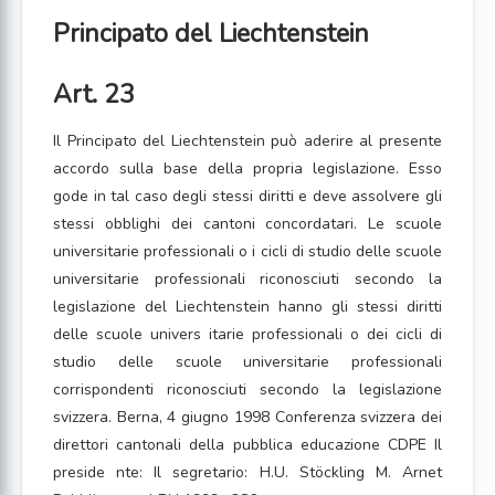
Principato del Liechtenstein
Art. 23
Il Principato del Liechtenstein può aderire al presente
accordo sulla base della propria legislazione. Esso
gode in tal caso degli stessi diritti e deve assolvere gli
stessi obblighi dei cantoni concordatari. Le scuole
universitarie professionali o i cicli di studio delle scuole
universitarie professionali riconosciuti secondo la
legislazione del Liechtenstein hanno gli stessi diritti
delle scuole univers itarie professionali o dei cicli di
studio delle scuole universitarie professionali
corrispondenti riconosciuti secondo la legislazione
svizzera. Berna, 4 giugno 1998 Conferenza svizzera dei
direttori cantonali della pubblica educazione CDPE Il
preside nte: Il segretario: H.U. Stöckling M. Arnet