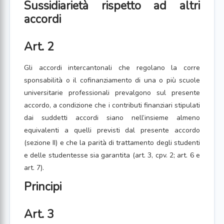
Sussidiarietà rispetto ad altri
accordi
Art. 2
Gli accordi intercantonali che regolano la corre
sponsabilità o il cofinanziamento di una o più scuole
universitarie professionali prevalgono sul presente
accordo, a condizione che i contributi finanziari stipulati
dai suddetti accordi siano nell’insieme almeno
equivalenti a quelli previsti dal presente accordo
(sezione II) e che la parità di trattamento degli studenti
e delle studentesse sia garantita (art. 3, cpv. 2; art. 6 e
art. 7).
Principi
Art. 3