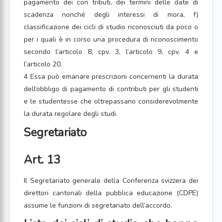
pagamento dei con tributi, dei termini delle date di
scadenza nonché degli interessi di mora, f)
classificazione dei cicli di studio riconosciuti da poco o
per i quali è in corso una procedura di riconoscimento
secondo l’articolo 8, cpv. 3, l’articolo 9, cpv. 4 e
l’articolo 20.
4 Essa può emanare prescrizioni concernenti la durata
dell’obbligo di pagamento di contributi per gli studenti
e le studentesse che oltrepassano considerevolmente
la durata regolare degli studi.
Segretariato
Art. 13
Il Segretariato generale della Conferenza svizzera dei
direttori cantonali della pubblica educazione (CDPE)
assume le funzioni di segretariato dell’accordo.