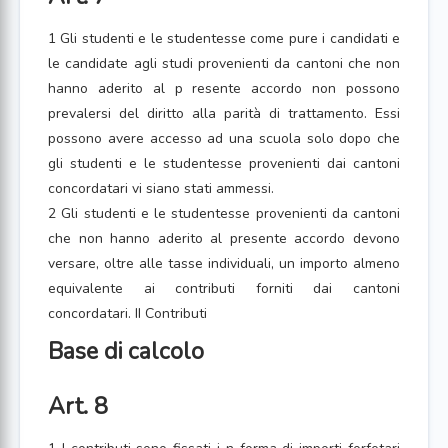
1 Gli studenti e le studentesse come pure i candidati e
le candidate agli studi provenienti da cantoni che non
hanno aderito al p resente accordo non possono
prevalersi del diritto alla parità di trattamento. Essi
possono avere accesso ad una scuola solo dopo che
gli studenti e le studentesse provenienti dai cantoni
concordatari vi siano stati ammessi.
2 Gli studenti e le studentesse provenienti da cantoni
che non hanno aderito al presente accordo devono
versare, oltre alle tasse individuali, un importo almeno
equivalente ai contributi forniti dai cantoni
concordatari. II Contributi
Base di calcolo
Art. 8