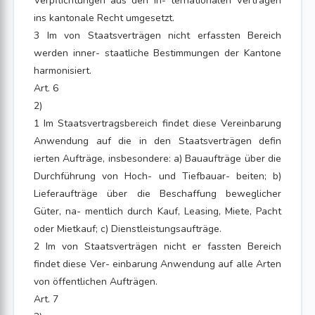
Verpflichtungen aus den in- ternationalen Verträgen
ins kantonale Recht umgesetzt.
3 Im von Staatsverträgen nicht erfassten Bereich
werden inner- staatliche Bestimmungen der Kantone
harmonisiert.
Art. 6
2)
1 Im Staatsvertragsbereich findet diese Vereinbarung
Anwendung auf die in den Staatsverträgen defin
ierten Aufträge, insbesondere: a) Bauaufträge über die
Durchführung von Hoch- und Tiefbauar- beiten; b)
Lieferaufträge über die Beschaffung beweglicher
Güter, na- mentlich durch Kauf, Leasing, Miete, Pacht
oder Mietkauf; c) Dienstleistungsaufträge.
2 Im von Staatsverträgen nicht er fassten Bereich
findet diese Ver- einbarung Anwendung auf alle Arten
von öffentlichen Aufträgen.
Art. 7