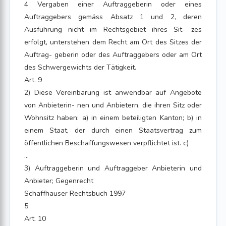
4 Vergaben einer Auftraggeberin oder eines
Auftraggebers gemäss Absatz 1 und 2, deren
Ausführung nicht im Rechtsgebiet ihres Sit- zes
erfolgt, unterstehen dem Recht am Ort des Sitzes der
Auftrag- geberin oder des Auftraggebers oder am Ort
des Schwergewichts der Tätigkeit.
Art. 9
2) Diese Vereinbarung ist anwendbar auf Angebote
von Anbieterin- nen und Anbietern, die ihren Sitz oder
Wohnsitz haben: a) in einem beteiligten Kanton; b) in
einem Staat, der durch einen Staatsvertrag zum
öffentlichen Beschaffungswesen verpflichtet ist. c)
...
3) Auftraggeberin und Auftraggeber Anbieterin und
Anbieter; Gegenrecht
Schaffhauser Rechtsbuch 1997
5
Art. 10