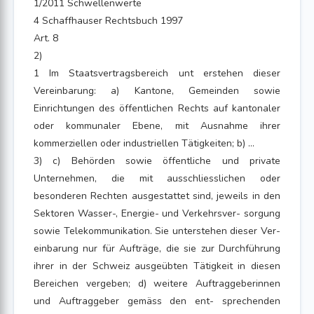
1/2011 Schwellenwerte
4 Schaffhauser Rechtsbuch 1997
Art. 8
2)
1 Im Staatsvertragsbereich unt erstehen dieser
Vereinbarung: a) Kantone, Gemeinden sowie
Einrichtungen des öffentlichen Rechts auf kantonaler
oder kommunaler Ebene, mit Ausnahme ihrer
kommerziellen oder industriellen Tätigkeiten; b) ...
3) c) Behörden sowie öffentliche und private
Unternehmen, die mit ausschliesslichen oder
besonderen Rechten ausgestattet sind, jeweils in den
Sektoren Wasser-, Energie- und Verkehrsver- sorgung
sowie Telekommunikation. Sie unterstehen dieser Ver-
einbarung nur für Aufträge, die sie zur Durchführung
ihrer in der Schweiz ausgeübten Tätigkeit in diesen
Bereichen vergeben; d) weitere Auftraggeberinnen
und Auftraggeber gemäss den ent- sprechenden