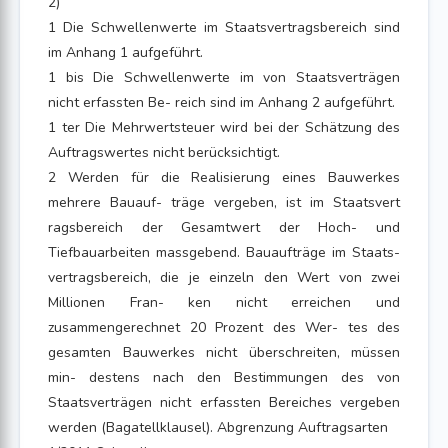
2)
1 Die Schwellenwerte im Staatsvertragsbereich sind
im Anhang 1 aufgeführt.
1 bis Die Schwellenwerte im von Staatsverträgen
nicht erfassten Be- reich sind im Anhang 2 aufgeführt.
1 ter Die Mehrwertsteuer wird bei der Schätzung des
Auftragswertes nicht berücksichtigt.
2 Werden für die Realisierung eines Bauwerkes
mehrere Bauauf- träge vergeben, ist im Staatsvert
ragsbereich der Gesamtwert der Hoch- und
Tiefbauarbeiten massgebend. Bauaufträge im Staats-
vertragsbereich, die je einzeln den Wert von zwei
Millionen Fran- ken nicht erreichen und
zusammengerechnet 20 Prozent des Wer- tes des
gesamten Bauwerkes nicht überschreiten, müssen
min- destens nach den Bestimmungen des von
Staatsverträgen nicht erfassten Bereiches vergeben
werden (Bagatellklausel). Abgrenzung Auftragsarten