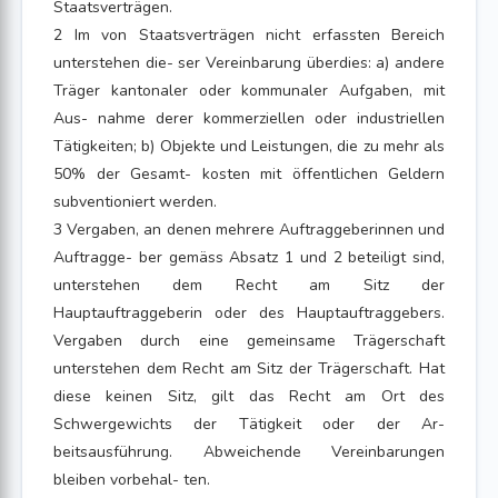
Staatsverträgen.
2 Im von Staatsverträgen nicht erfassten Bereich
unterstehen die- ser Vereinbarung überdies: a) andere
Träger kantonaler oder kommunaler Aufgaben, mit
Aus- nahme derer kommerziellen oder industriellen
Tätigkeiten; b) Objekte und Leistungen, die zu mehr als
50% der Gesamt- kosten mit öffentlichen Geldern
subventioniert werden.
3 Vergaben, an denen mehrere Auftraggeberinnen und
Auftragge- ber gemäss Absatz 1 und 2 beteiligt sind,
unterstehen dem Recht am Sitz der
Hauptauftraggeberin oder des Hauptauftraggebers.
Vergaben durch eine gemeinsame Trägerschaft
unterstehen dem Recht am Sitz der Trägerschaft. Hat
diese keinen Sitz, gilt das Recht am Ort des
Schwergewichts der Tätigkeit oder der Ar-
beitsausführung. Abweichende Vereinbarungen
bleiben vorbehal- ten.