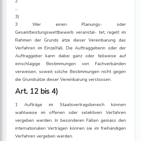
2
...
3)
3 Wer einen Planungs- oder
Gesamtleistungswettbewerb veranstal- tet, regelt im
Rahmen der Grunds ätze dieser Vereinbarung das
Verfahren im Einzelfall. Die Auftraggeberin oder der
Auftraggeber kann dabei ganz oder teilweise auf
einschlägige Bestimmungen von Fachverbänden
verweisen, soweit solche Bestimmungen nicht gegen
die Grundsätze dieser Vereinbarung verstossen.
Art. 12 bis 4)
1 Aufträge im Staatsvertragsbereich können
wahlweise im offenen oder selektiven Verfahren
vergeben werden. In besonderen Fällen gemäss den
internationalen Verträgen können sie im freihändigen
Verfahren vergeben werden.