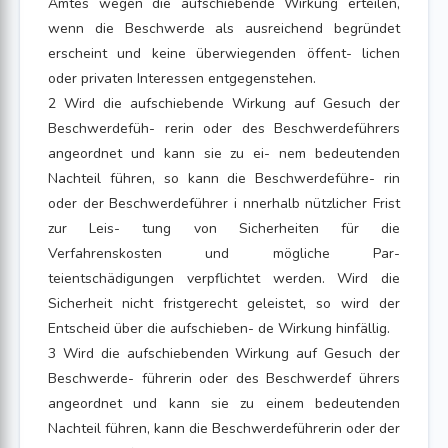
Amtes wegen die aufschiebende Wirkung erteilen,
wenn die Beschwerde als ausreichend begründet
erscheint und keine überwiegenden öffent- lichen
oder privaten Interessen entgegenstehen.
2 Wird die aufschiebende Wirkung auf Gesuch der
Beschwerdefüh- rerin oder des Beschwerdeführers
angeordnet und kann sie zu ei- nem bedeutenden
Nachteil führen, so kann die Beschwerdeführe- rin
oder der Beschwerdeführer i nnerhalb nützlicher Frist
zur Leis- tung von Sicherheiten für die
Verfahrenskosten und mögliche Par-
teientschädigungen verpflichtet werden. Wird die
Sicherheit nicht fristgerecht geleistet, so wird der
Entscheid über die aufschieben- de Wirkung hinfällig.
3 Wird die aufschiebenden Wirkung auf Gesuch der
Beschwerde- führerin oder des Beschwerdef ührers
angeordnet und kann sie zu einem bedeutenden
Nachteil führen, kann die Beschwerdeführerin oder der