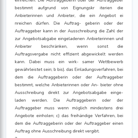
einreichen. Die Auftraggeberin oder der Auftraggeber
bestimmt aufgrund von Eignungskr iterien die
Anbieterinnen und Anbieter, die ein Angebot ei
nreichen dürfen. Die Auftrag- geberin oder der
Auftraggeber kann in der Ausschreibung die Zahl der
zur Angebotsabgabe eingeladenen Anbieterinnen und
Anbieter beschränken, wenn sonst die
Auftragsvergabe nicht effizient abgewickelt werden
kann. Dabei muss ein wirk- samer Wettbewerb
gewährleistet sein; b bis). das Einladungsverfahren, bei
dem die Auftraggeberin oder der Auftraggeber
bestimmt, welche Anbieterinnen oder An- bieter ohne
Ausschreibung direkt zur Angebotsabgabe einge-
laden werden. Die Auftraggeberin oder der
Auftraggeber muss wenn möglich mindestens drei
Angebote einholen; c) das freihändige Verfahren, bei
dem die Auftraggeberin oder der Auftraggeber einen
Auftrag ohne Ausschreibung direkt vergibt.