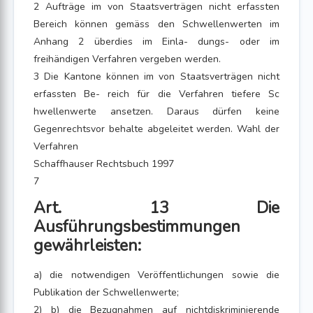
2 Aufträge im von Staatsverträgen nicht erfassten
Bereich können gemäss den Schwellenwerten im
Anhang 2 überdies im Einla- dungs- oder im
freihändigen Verfahren vergeben werden.
3 Die Kantone können im von Staatsverträgen nicht
erfassten Be- reich für die Verfahren tiefere Sc
hwellenwerte ansetzen. Daraus dürfen keine
Gegenrechtsvor behalte abgeleitet werden. Wahl der
Verfahren
Schaffhauser Rechtsbuch 1997
7
Art. 13 Die
Ausführungsbestimmungen
gewährleisten:
a) die notwendigen Veröffentlichungen sowie die
Publikation der Schwellenwerte;
2) b) die Bezugnahmen auf nichtdiskriminierende