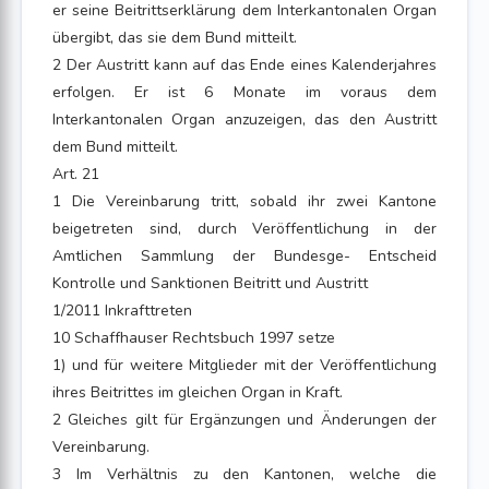
er seine Beitrittserklärung dem Interkantonalen Organ
übergibt, das sie dem Bund mitteilt.
2 Der Austritt kann auf das Ende eines Kalenderjahres
erfolgen. Er ist 6 Monate im voraus dem
Interkantonalen Organ anzuzeigen, das den Austritt
dem Bund mitteilt.
Art. 21
1 Die Vereinbarung tritt, sobald ihr zwei Kantone
beigetreten sind, durch Veröffentlichung in der
Amtlichen Sammlung der Bundesge- Entscheid
Kontrolle und Sanktionen Beitritt und Austritt
1/2011 Inkrafttreten
10 Schaffhauser Rechtsbuch 1997 setze
1) und für weitere Mitglieder mit der Veröffentlichung
ihres Beitrittes im gleichen Organ in Kraft.
2 Gleiches gilt für Ergänzungen und Änderungen der
Vereinbarung.
3 Im Verhältnis zu den Kantonen, welche die