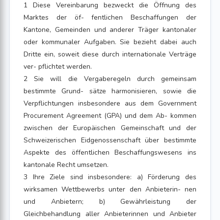
1 Diese Vereinbarung bezweckt die Öffnung des
Marktes der öf- fentlichen Beschaffungen der
Kantone, Gemeinden und anderer Träger kantonaler
oder kommunaler Aufgaben. Sie bezieht dabei auch
Dritte ein, soweit diese durch internationale Verträge
ver- pflichtet werden.
2 Sie will die Vergaberegeln durch gemeinsam
bestimmte Grund- sätze harmonisieren, sowie die
Verpflichtungen insbesondere aus dem Government
Procurement Agreement (GPA) und dem Ab- kommen
zwischen der Europäischen Gemeinschaft und der
Schweizerischen Eidgenossenschaft über bestimmte
Aspekte des öffentlichen Beschaffungswesens ins
kantonale Recht umsetzen.
3 Ihre Ziele sind insbesondere: a) Förderung des
wirksamen Wettbewerbs unter den Anbieterin- nen
und Anbietern; b) Gewährleistung der
Gleichbehandlung aller Anbieterinnen und Anbieter