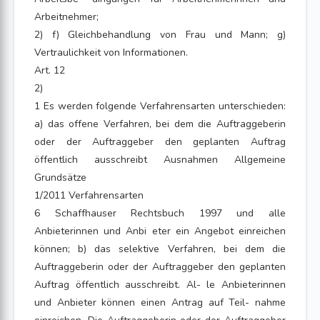
Arbeitnehmer;
2) f) Gleichbehandlung von Frau und Mann; g)
Vertraulichkeit von Informationen.
Art. 12
2)
1 Es werden folgende Verfahrensarten unterschieden:
a) das offene Verfahren, bei dem die Auftraggeberin
oder der Auftraggeber den geplanten Auftrag
öffentlich ausschreibt Ausnahmen Allgemeine
Grundsätze
1/2011 Verfahrensarten
6 Schaffhauser Rechtsbuch 1997 und alle
Anbieterinnen und Anbi eter ein Angebot einreichen
können; b) das selektive Verfahren, bei dem die
Auftraggeberin oder der Auftraggeber den geplanten
Auftrag öffentlich ausschreibt. Al- le Anbieterinnen
und Anbieter können einen Antrag auf Teil- nahme