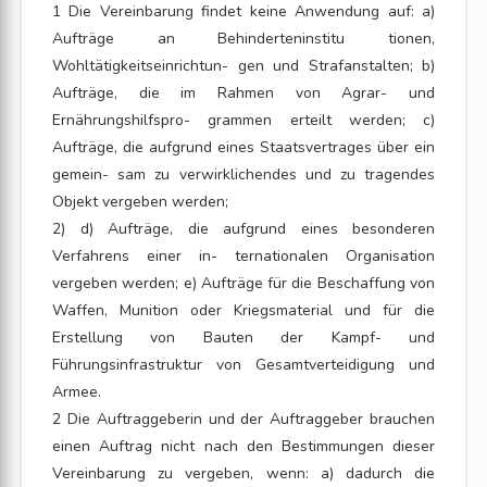
1 Die Vereinbarung findet keine Anwendung auf: a)
Aufträge an Behinderteninstitu tionen,
Wohltätigkeitseinrichtun- gen und Strafanstalten; b)
Aufträge, die im Rahmen von Agrar- und
Ernährungshilfspro- grammen erteilt werden; c)
Aufträge, die aufgrund eines Staatsvertrages über ein
gemein- sam zu verwirklichendes und zu tragendes
Objekt vergeben werden;
2) d) Aufträge, die aufgrund eines besonderen
Verfahrens einer in- ternationalen Organisation
vergeben werden; e) Aufträge für die Beschaffung von
Waffen, Munition oder Kriegsmaterial und für die
Erstellung von Bauten der Kampf- und
Führungsinfrastruktur von Gesamtverteidigung und
Armee.
2 Die Auftraggeberin und der Auftraggeber brauchen
einen Auftrag nicht nach den Bestimmungen dieser
Vereinbarung zu vergeben, wenn: a) dadurch die