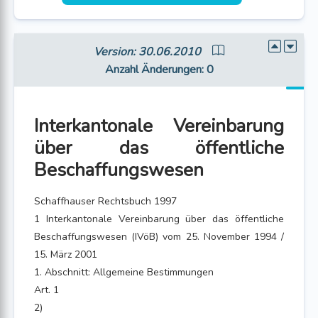
Version: 30.06.2010
Anzahl Änderungen
: 0
Interkantonale Vereinbarung
über das öffentliche
Beschaffungswesen
Schaffhauser Rechtsbuch 1997
1 Interkantonale Vereinbarung über das öffentliche
Beschaffungswesen (IVöB) vom 25. November 1994 /
15. März 2001
1. Abschnitt: Allgemeine Bestimmungen
Art. 1
2)