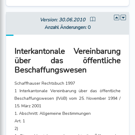
Version: 30.06.2010
Anzahl Änderungen
: 0
Interkantonale Vereinbarung
über das öffentliche
Beschaffungswesen
Schaffhauser Rechtsbuch 1997
1 Interkantonale Vereinbarung über das öffentliche
Beschaffungswesen (IVöB) vom 25. November 1994 /
15. März 2001
1. Abschnitt: Allgemeine Bestimmungen
Art. 1
2)