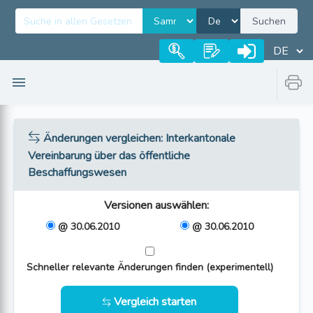
Suchen
Änderungen vergleichen
: Interkantonale
Vereinbarung über das öffentliche
Beschaffungswesen
Versionen auswählen
:
@ 30.06.2010
@ 30.06.2010
Schneller relevante Änderungen finden (experimentell)
Vergleich starten