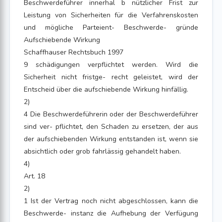
Beschwerdeführer innerhal b nützlicher Frist zur
Leistung von Sicherheiten für die Verfahrenskosten
und mögliche Parteient- Beschwerde- gründe
Aufschiebende Wirkung
Schaffhauser Rechtsbuch 1997
9 schädigungen verpflichtet werden. Wird die
Sicherheit nicht fristge- recht geleistet, wird der
Entscheid über die aufschiebende Wirkung hinfällig.
2)
4 Die Beschwerdeführerin oder der Beschwerdeführer
sind ver- pflichtet, den Schaden zu ersetzen, der aus
der aufschiebenden Wirkung entstanden ist, wenn sie
absichtlich oder grob fahrlässig gehandelt haben.
4)
Art. 18
2)
1 Ist der Vertrag noch nicht abgeschlossen, kann die
Beschwerde- instanz die Aufhebung der Verfügung