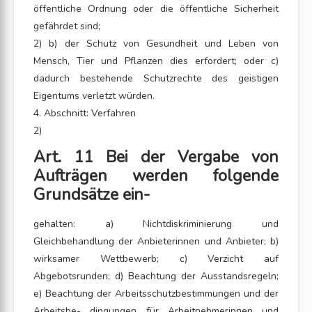
öffentliche Ordnung oder die öffentliche Sicherheit
gefährdet sind;
2) b) der Schutz von Gesundheit und Leben von
Mensch, Tier und Pflanzen dies erfordert; oder c)
dadurch bestehende Schutzrechte des geistigen
Eigentums verletzt würden.
4. Abschnitt: Verfahren
2)
Art. 11 Bei der Vergabe von
Aufträgen werden folgende
Grundsätze ein-
gehalten: a) Nichtdiskriminierung und
Gleichbehandlung der Anbieterinnen und Anbieter; b)
wirksamer Wettbewerb; c) Verzicht auf
Abgebotsrunden; d) Beachtung der Ausstandsregeln;
e) Beachtung der Arbeitsschutzbestimmungen und der
Arbeitsbe- dingungen für Arbeitnehmerinnen und