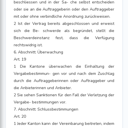
beschliessen und in der Sa- che selbst entscheiden
oder sie an die Auftraggeberin oder den Auftraggeber
mit oder ohne verbindliche Anordnung zurückweisen.
2 Ist der Vertrag bereits abgeschlossen und erweist
sich die Be- schwerde als begründet, stellt die
Beschwerdeinstanz fest, dass die Verfügung
rechtswidrig ist.
6. Abschnitt: Überwachung
Art. 19
1 Die Kantone überwachen die Einhaltung der
Vergabebestimmun- gen vor und nach dem Zuschlag
durch die Auftraggeberinnen oder Auftraggeber und
die Anbieterinnen und Anbieter.
2 Sie sehen Sanktionen für den Fall der Verletzung der
Vergabe- bestimmungen vor.
7. Abschnitt: Schlussbestimmungen
Art. 20
1 Jeder Kanton kann der Vereinbarung beitreten, indem