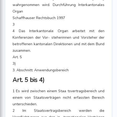
wahrgenommen wird. Durchführung Interkantonales
Organ
Schaffhauser Rechtsbuch 1997
3
4 Das Interkantonale Organ arbeitet mit den
Konferenzen der Vor- steherinnen und Vorsteher der
betroffenen kantonalen Direktionen und mit dem Bund
zusammen.
Art. 5
3)
3. Abschnitt: Anwendungsbereich
Art. 5 bis 4)
1 Es wird zwischen einem Staa tsvertragsbereich und
einem von Staatsverträgen nicht erfassten Bereich
unterschieden.
2 Im Staatsvertragsbereich werden die