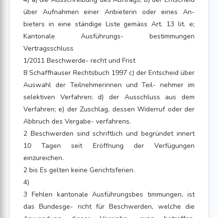
über Aufnahmen einer Anbieterin oder eines An-
bieters in eine ständige Liste gemäss Art. 13 lit. e;
Kantonale Ausführungs- bestimmungen
Vertragsschluss
1/2011 Beschwerde- recht und Frist
8 Schaffhauser Rechtsbuch 1997 c) der Entscheid über
Auswahl der Teilnehmerinnen und Teil- nehmer im
selektiven Verfahren; d) der Ausschluss aus dem
Verfahren; e) der Zuschlag, dessen Widerruf oder der
Abbruch des Vergabe- verfahrens.
2 Beschwerden sind schriftlich und begründet innert
10 Tagen seit Eröffnung der Verfügungen
einzureichen.
2 bis Es gelten keine Gerichtsferien.
4)
3 Fehlen kantonale Ausführungsbes timmungen, ist
das Bundesge- richt für Beschwerden, welche die