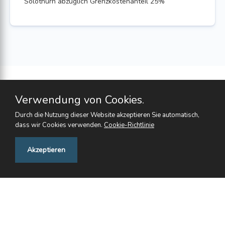
Solothurn abzüglich Grenzkostenanteil 25%
Verwendung von Cookies.
Durch die Nutzung dieser Website akzeptieren Sie automatisch,
dass wir Cookies verwenden.
Cookie-Richtlinie
Feedback
Akzeptieren