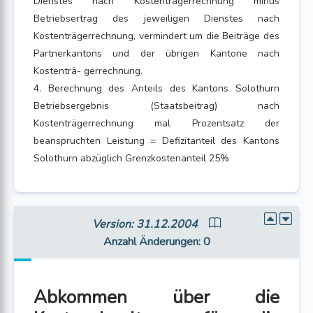
Dienstes nach Kostenträgerrechnung minus
Betriebsertrag des jeweiligen Dienstes nach
Kostenträgerrechnung, vermindert um die Beiträge des
Partnerkantons und der übrigen Kantone nach
Kostenträ- gerrechnung.
4. Berechnung des Anteils des Kantons Solothurn
Betriebsergebnis (Staatsbeitrag) nach
Kostenträgerrechnung mal Prozentsatz der
beanspruchten Leistung = Defizitanteil des Kantons
Solothurn abzüglich Grenzkostenanteil 25%
Version: 31.12.2004
Anzahl Änderungen
: 0
Abkommen über die