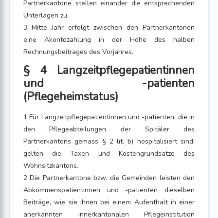
Partnerkantone stellen einander die entsprechenden
Unterlagen zu.
3 Mitte Jahr erfolgt zwischen den Partnerkantonen
eine Akontozahlung in der Höhe des halben
Rechnungsbeitrages des Vorjahres.
§ 4 Langzeitpflegepatientinnen
und -patienten
(Pflegeheimstatus)
1 Für Langzeitpflegepatientinnen und -patienten, die in
den Pflegeabteilungen der Spitäler des
Partnerkantons gemäss § 2 lit. b) hospitalisiert sind,
gelten die Taxen und Kostengrundsätze des
Wohnsitzkantons.
2 Die Partnerkantone bzw. die Gemeinden leisten den
Abkommenspatientinnen und -patienten dieselben
Beiträge, wie sie ihnen bei einem Aufenthalt in einer
anerkannten innerkantonalen Pflegeinstitution