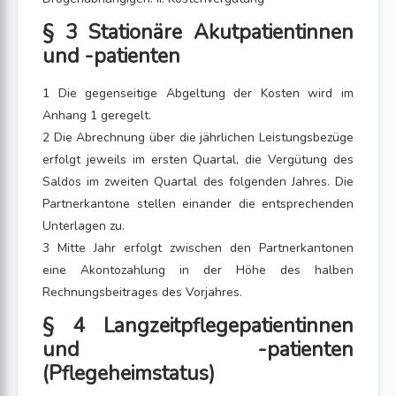
§ 3 Stationäre Akutpatientinnen
und -patienten
1 Die gegenseitige Abgeltung der Kosten wird im
Anhang 1 geregelt.
2 Die Abrechnung über die jährlichen Leistungsbezüge
erfolgt jeweils im ersten Quartal, die Vergütung des
Saldos im zweiten Quartal des folgenden Jahres. Die
Partnerkantone stellen einander die entsprechenden
Unterlagen zu.
3 Mitte Jahr erfolgt zwischen den Partnerkantonen
eine Akontozahlung in der Höhe des halben
Rechnungsbeitrages des Vorjahres.
§ 4 Langzeitpflegepatientinnen
und -patienten
(Pflegeheimstatus)