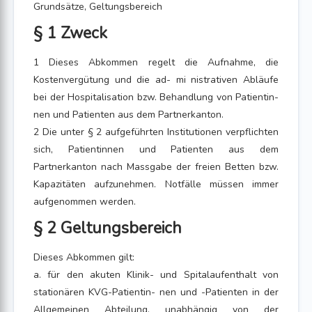
Grundsätze, Geltungsbereich
§ 1 Zweck
1 Dieses Abkommen regelt die Aufnahme, die
Kostenvergütung und die ad- mi nistrativen Abläufe
bei der Hospitalisation bzw. Behandlung von Patientin-
nen und Patienten aus dem Partnerkanton.
2 Die unter § 2 aufgeführten Institutionen verpflichten
sich, Patientinnen und Patienten aus dem
Partnerkanton nach Massgabe der freien Betten bzw.
Kapazitäten aufzunehmen. Notfälle müssen immer
aufgenommen werden.
§ 2 Geltungsbereich
Dieses Abkommen gilt:
a. für den akuten Klinik- und Spitalaufenthalt von
stationären KVG-Patientin- nen und -Patienten in der
Allgemeinen Abteilung, unabhängig von der