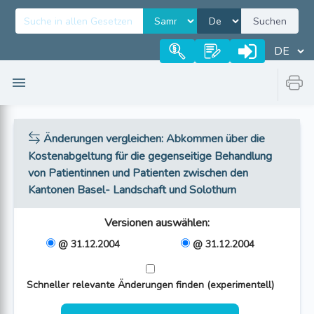
Suchen
Änderungen vergleichen
: Abkommen über die
Kostenabgeltung für die gegenseitige Behandlung
von Patientinnen und Patienten zwischen den
Kantonen Basel- Landschaft und Solothurn
Versionen auswählen
:
@ 31.12.2004
@ 31.12.2004
Schneller relevante Änderungen finden (experimentell)