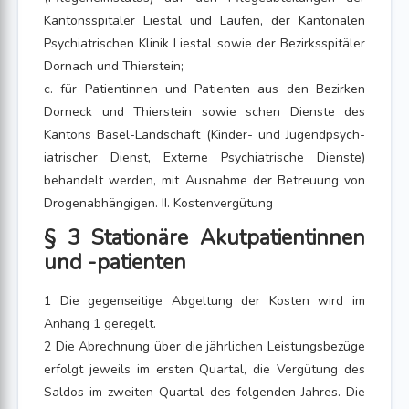
Kantonsspitäler Liestal und Laufen, der Kantonalen
Psychiatrischen Klinik Liestal sowie der Bezirksspitäler
Dornach und Thierstein;
c. für Patientinnen und Patienten aus den Bezirken
Dorneck und Thierstein sowie schen Dienste des
Kantons Basel-Landschaft (Kinder- und Jugendpsych-
iatrischer Dienst, Externe Psychiatrische Dienste)
behandelt werden, mit Ausnahme der Betreuung von
Drogenabhängigen. II. Kostenvergütung
§ 3 Stationäre Akutpatientinnen
und -patienten
1 Die gegenseitige Abgeltung der Kosten wird im
Anhang 1 geregelt.
2 Die Abrechnung über die jährlichen Leistungsbezüge
erfolgt jeweils im ersten Quartal, die Vergütung des
Saldos im zweiten Quartal des folgenden Jahres. Die