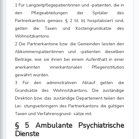
1 Für Langzeitpflegepatientinnen und -patienten, die in
den Pflegeabteilungen der Spitäler des
Partnerkantons gemäss § 2 lit. b) hospitalisiert sind,
gelten die Taxen und Kostengrundsätze des
Wohnsitzkantons.
2 Die Partnerkantone bzw. die Gemeinden leisten den
Abkommenspatientinnen und -patienten dieselben
Beiträge, wie sie ihnen bei einem Aufenthalt in einer
anerkannten innerkantonalen Pflegeinstitution
gewährt würden.
3 Für den administrativen Ablauf gelten die
Grundsätze des Wohnsitzkantons. Die zuständige
Direktion bzw. das zuständige Departement teilen den
Lei- stungserbringern des Partnerkantons die gültigen
Taxen und Verfahrensgrund- sätze mit.
§ 5 Ambulante Psychiatrische
Dienste