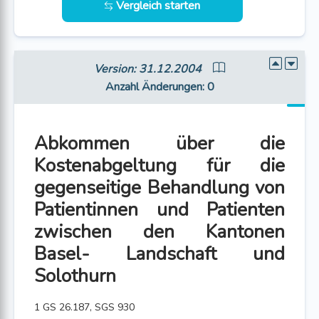
Vergleich starten
Version: 31.12.2004
Anzahl Änderungen
: 0
Abkommen über die
Kostenabgeltung für die
gegenseitige Behandlung von
Patientinnen und Patienten
zwischen den Kantonen
Basel- Landschaft und
Solothurn
1 GS 26.187, SGS 930