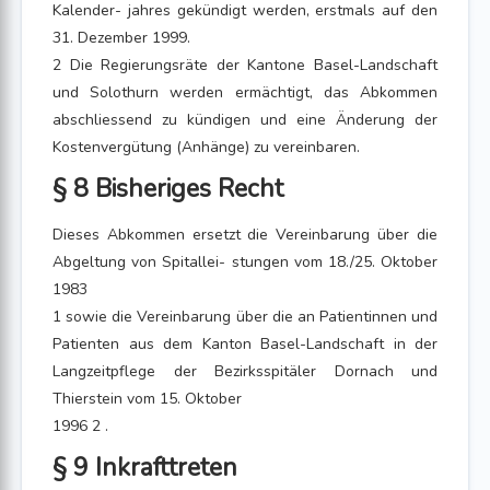
Kalender- jahres gekündigt werden, erstmals auf den
31. Dezember 1999.
2 Die Regierungsräte der Kantone Basel-Landschaft
und Solothurn werden ermächtigt, das Abkommen
abschliessend zu kündigen und eine Änderung der
Kostenvergütung (Anhänge) zu vereinbaren.
§ 8 Bisheriges Recht
Dieses Abkommen ersetzt die Vereinbarung über die
Abgeltung von Spitallei- stungen vom 18./25. Oktober
1983
1 sowie die Vereinbarung über die an Patientinnen und
Patienten aus dem Kanton Basel-Landschaft in der
Langzeitpflege der Bezirksspitäler Dornach und
Thierstein vom 15. Oktober
1996 2 .
§ 9 Inkrafttreten