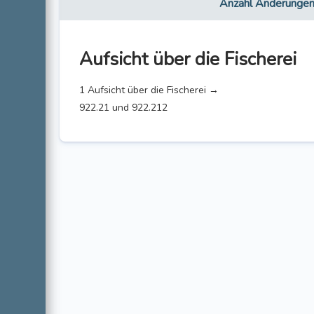
Anzahl Änderunge
Aufsicht über die Fischerei
1 Aufsicht über die Fischerei →
922.21 und 922.212