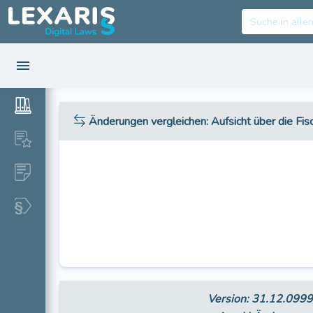
Änderungen vergleichen
: Aufsicht über die Fis
Version: 31.12.099