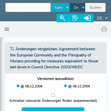
Suchen
Änderungen vergleichen
: Agreement between
the European Community and the Principality of
Monaco providing for measures equivalent to those
laid down in Council Directive 2003/48/EC
Versionen auswählen
:
@ 06.12.2004
@ 06.12.2004
Schneller relevante Änderungen finden (experimentell)