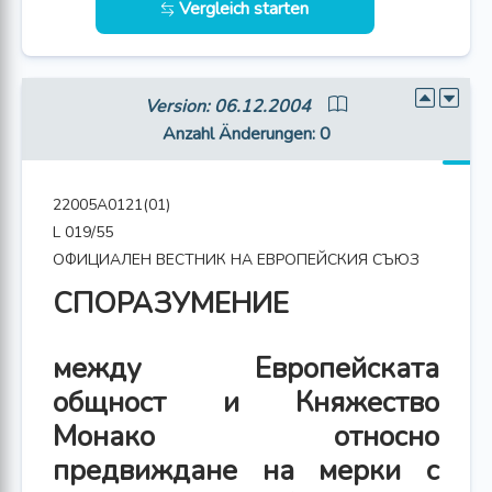
Vergleich starten
Version: 06.12.2004
Anzahl Änderungen
: 0
22005A0121(01)
L 019/55
ОФИЦИАЛЕН ВЕСТНИК НА ЕВРОПЕЙСКИЯ СЪЮЗ
СПОРАЗУМЕНИЕ
между Европейската
общност и Княжество
Монако относно
предвиждане на мерки с