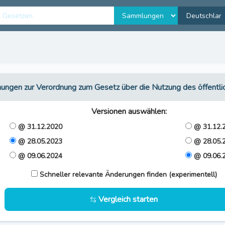
ungen zur Verordnung zum Gesetz über die Nutzung des öffentl
Versionen auswählen
:
@ 31.12.2020
@ 31.12.
@ 28.05.2023
@ 28.05.
@ 09.06.2024
@ 09.06.
Schneller relevante Änderungen finden (experimentell)
Vergleich starten