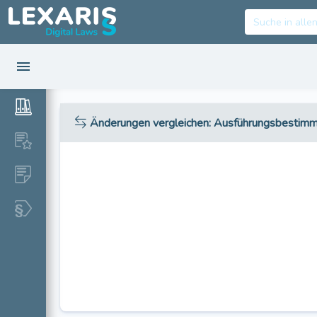
Änderungen vergleichen
: Ausführungsbestimm