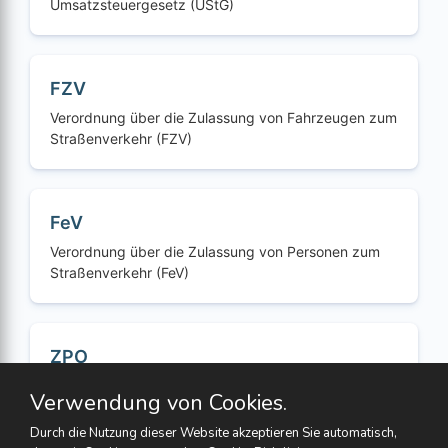
Umsatzsteuergesetz (UStG)
FZV
Verordnung über die Zulassung von Fahrzeugen zum
Straßenverkehr (FZV)
FeV
Verordnung über die Zulassung von Personen zum
Straßenverkehr (FeV)
ZPO
Zivilprozessordnung (ZPO)
Verwendung von Cookies.
Durch die Nutzung dieser Website akzeptieren Sie automatisch,