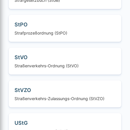
Strafgesetzbuch (StGB)
StPO
Strafprozeßordnung (StPO)
StVO
Straßenverkehrs-Ordnung (StVO)
StVZO
Straßenverkehrs-Zulassungs-Ordnung (StVZO)
UStG