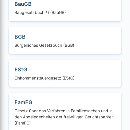
BauGB
Baugesetzbuch *) (BauGB)
BGB
Bürgerliches Gesetzbuch (BGB)
EStG
Einkommensteuergesetz (EStG)
FamFG
Gesetz über das Verfahren in Familiensachen und in
den Angelegenheiten der freiwilligen Gerichtsbarkeit
(FamFG)