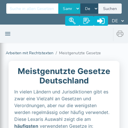
Suchen
Arbeiten mit Rechtstexten
Meistgenutzte Gesetze
Meistgenutzte Gesetze
Deutschland
In vielen Ländern und Jurisdiktionen gibt es
zwar eine Vielzahl an Gesetzen und
Verordnungen, aber nur die wenigsten
werden regelmässig oder häufig verwendet.
Diese Lexaris Auswahl zeigt die am
häufigsten
verwendeten Gesetze in: