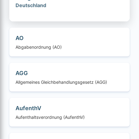
Deutschland
AO
Abgabenordnung (AO)
AGG
Allgemeines Gleichbehandlungsgesetz (AGG)
AufenthV
Aufenthaltsverordnung (AufenthV)