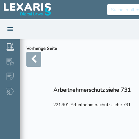
Vorherige Seite
Arbeitnehmerschutz siehe 731
221.301 Arbeitnehmerschutz siehe 731