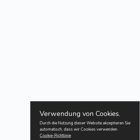
Verwendung von Cookies.
Durch die Nutzung dieser Website akzeptieren Sie
automatisch, dass wir Cookies verwenden.
Cookie-Richtlinie