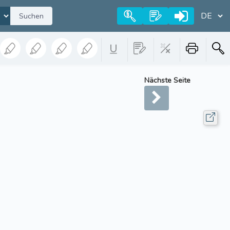
Suchen
Nächste Seite