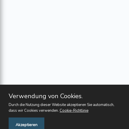
Verwendung von Cookies.
Durch die Nutzung dieser Website akzeptieren Sie automatisch,
dass wir Cookies verwenden.
Cookie-Richtlinie
Feedback
Akzeptieren