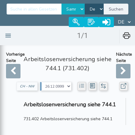
Suchen
1/1
Vorherige
Nächste
Arbeitslosenversicherung siehe
Seite
Seite
744.1 (731.402)
CH - NW
Arbeitslosenversicherung siehe 744.1
731.402 Arbeitslosenversicherung siehe 744.1