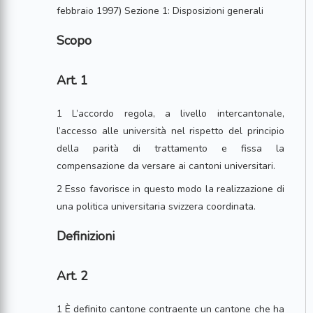
febbraio 1997) Sezione 1: Disposizioni generali
Scopo
Art. 1
1 L’accordo regola, a livello intercantonale,
l’accesso alle università nel rispetto del principio
della parità di trattamento e fissa la
compensazione da versare ai cantoni universitari.
2 Esso favorisce in questo modo la realizzazione di
una politica universitaria svizzera coordinata.
Definizioni
Art. 2
1 È definito cantone contraente un cantone che ha