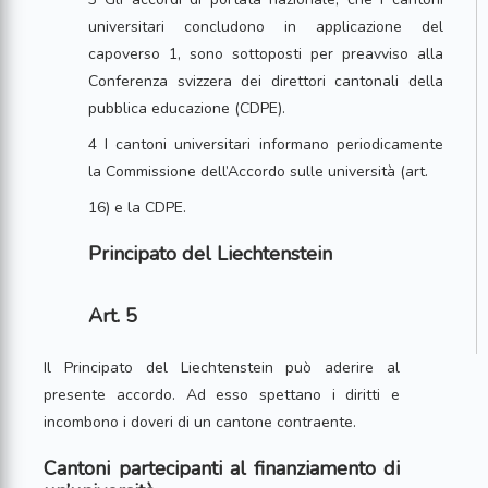
universitari concludono in applicazione del
capoverso 1, sono sottoposti per preavviso alla
Conferenza svizzera dei direttori cantonali della
pubblica educazione (CDPE).
4 I cantoni universitari informano periodicamente
la Commissione dell’Accordo sulle università (art.
16) e la CDPE.
Principato del Liechtenstein
Art. 5
Il Principato del Liechtenstein può aderire al
presente accordo. Ad esso spettano i diritti e
incombono i doveri di un cantone contraente.
Cantoni partecipanti al finanziamento di