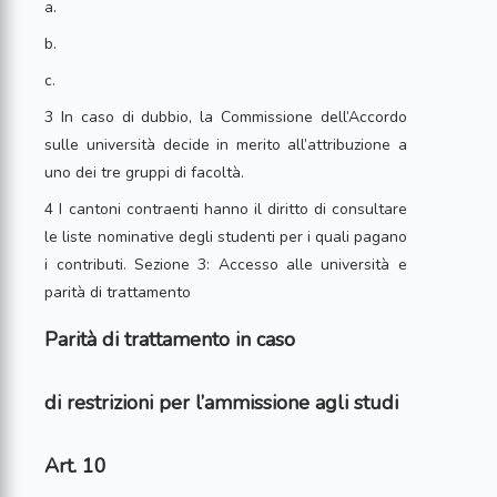
a.
b.
c.
3 In caso di dubbio, la Commissione dell’Accordo
sulle università decide in merito all’attribuzione a
uno dei tre gruppi di facoltà.
4 I cantoni contraenti hanno il diritto di consultare
le liste nominative degli studenti per i quali pagano
i contributi. Sezione 3: Accesso alle università e
parità di trattamento
Parità di trattamento in caso
di restrizioni per l’ammissione agli studi
Art. 10