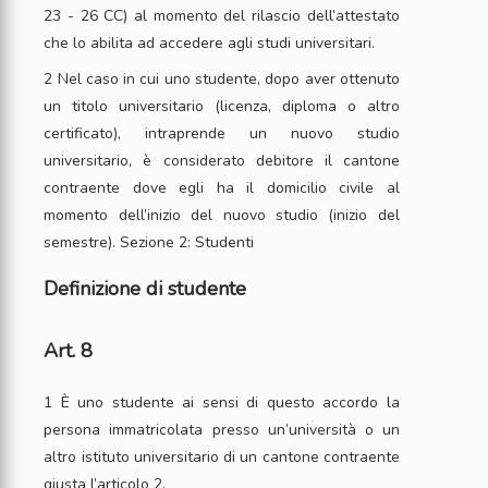
23 - 26 CC) al momento del rilascio dell’attestato
che lo abilita ad accedere agli studi universitari.
2 Nel caso in cui uno studente, dopo aver ottenuto
un titolo universitario (licenza, diploma o altro
certificato), intraprende un nuovo studio
universitario, è considerato debitore il cantone
contraente dove egli ha il domicilio civile al
momento dell’inizio del nuovo studio (inizio del
semestre). Sezione 2: Studenti
Definizione di studente
Art. 8
1 È uno studente ai sensi di questo accordo la
persona immatricolata presso un’università o un
altro istituto universitario di un cantone contraente
giusta l’articolo 2.