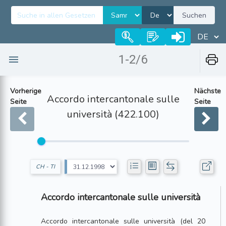
Suchen
1-2/6
Vorherige
Nächste
Accordo intercantonale sulle
Seite
Seite
università (422.100)
CH - TI
Accordo intercantonale sulle università
Accordo intercantonale sulle università (del 20