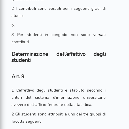
2 I contributi sono versati per i seguenti gradi di
studio:
b.
3 Per studenti in congedo non sono versati
contributi.
Determinazione dell’effettivo degli
studenti
Art. 9
1 L’effettivo degli studenti è stabilito secondo i
criteri del sistema d’informazione universitario
svizzero dell’Ufficio federale della statistica.
2 Gli studenti sono attribuiti a uno dei tre gruppi di
facoltà seguenti: