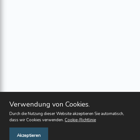
Verwendung von Cookies.
Durch die Nutzung dieser Website akzeptieren Sie automatisch,
dass wir Cookies verwenden.
Cookie-Richtlinie
Feedback
Akzeptieren