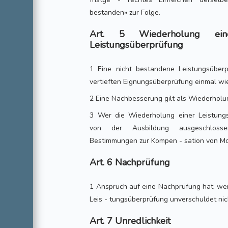
bestanden» zur Folge.
Art. 5 Wiederholung eine
Leistungsüberprüfung
1 Eine nicht bestandene Leistungsübe
vertieften Eignungsüberprüfung einmal wi
2 Eine Nachbesserung gilt als Wiederholu
3 Wer die Wiederholung einer Leistungs
von der Ausbildung ausgeschlosse
Bestimmungen zur Kompen - sation von M
Art. 6 Nachprüfung
1 Anspruch auf eine Nachprüfung hat, wer
Leis - tungsüberprüfung unverschuldet nic
Art. 7 Unredlichkeit