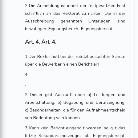
2 Die Anmeldung ist innert der festgesetzten Frist
schriftlich an das Rektorat zu richten. Die in der
Ausschreibung genannten Unterlagen sind
beizulegen. Eignungsbericht Eignungsbericht
Art. 4. Art. 4.
1 Der Rektor holt bei der zuletzt besuchten Schule
über die Bewerberin einen Bericht ein
4
.
2 Dieser gibt Auskunft über: a) Leistungen und
Arbeitshaltung; b) Begabung und Berufseignung;
c) Besonderheiten, die für den Aufnahmeentscheid
von Bedeutung sein können.
3 Kann kein Bericht eingeholt werden, so gilt das
letzte Sekundarschulzeugnis als Eignungsbericht.