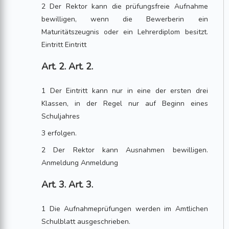
2 Der Rektor kann die prüfungsfreie Aufnahme
bewilligen, wenn die Bewerberin ein
Maturitätszeugnis oder ein Lehrerdiplom besitzt.
Eintritt Eintritt
Art. 2. Art. 2.
1 Der Eintritt kann nur in eine der ersten drei
Klassen, in der Regel nur auf Beginn eines
Schuljahres
3 erfolgen.
2 Der Rektor kann Ausnahmen bewilligen.
Anmeldung Anmeldung
Art. 3. Art. 3.
1 Die Aufnahmeprüfungen werden im Amtlichen
Schulblatt ausgeschrieben.