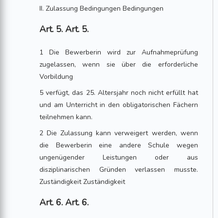
II. Zulassung Bedingungen Bedingungen
Art. 5. Art. 5.
1 Die Bewerberin wird zur Aufnahmeprüfung
zugelassen, wenn sie über die erforderliche
Vorbildung
5 verfügt, das 25. Altersjahr noch nicht erfüllt hat
und am Unterricht in den obligatorischen Fächern
teilnehmen kann.
2 Die Zulassung kann verweigert werden, wenn
die Bewerberin eine andere Schule wegen
ungenügender Leistungen oder aus
disziplinarischen Gründen verlassen musste.
Zuständigkeit Zuständigkeit
Art. 6. Art. 6.