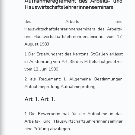
Aufnahmereglement des Arbeits- und
Hauswirtschaftslehrerinnenseminars
des Arbeits- und
Hauswirtschaftslehrerinnenseminars des Arbeits-
und Hauswirtschaftslehrerinnenseminars vom 17.
August 1983
1 Der Erziehungsrat des Kantons St.Gallen erlässt
in Ausführung von Art. 35 des Mittelschulgesetzes
vom 12. Juni 1980
2 als Reglement: I. Allgemeine Bestimmungen
Aufnahmeprüfung Aufnahmeprüfung
Art. 1. Art. 1.
1 Die Bewerberin hat für die Aufnahme in das
Arbeits- und Hauswirtschaftslehrerinnenseminar
eine Prüfung abzulegen.