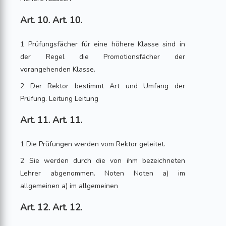
Art. 10. Art. 10.
1 Prüfungsfächer für eine höhere Klasse sind in
der Regel die Promotionsfächer der
vorangehenden Klasse.
2 Der Rektor bestimmt Art und Umfang der
Prüfung. Leitung Leitung
Art. 11. Art. 11.
1 Die Prüfungen werden vom Rektor geleitet.
2 Sie werden durch die von ihm bezeichneten
Lehrer abgenommen. Noten Noten a) im
allgemeinen a) im allgemeinen
Art. 12. Art. 12.