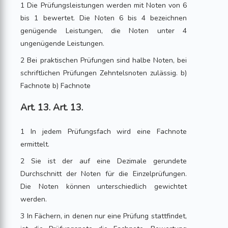
1 Die Prüfungsleistungen werden mit Noten von 6
bis 1 bewertet. Die Noten 6 bis 4 bezeichnen
genügende Leistungen, die Noten unter 4
ungenügende Leistungen.
2 Bei praktischen Prüfungen sind halbe Noten, bei
schriftlichen Prüfungen Zehntelsnoten zulässig. b)
Fachnote b) Fachnote
Art. 13. Art. 13.
1 In jedem Prüfungsfach wird eine Fachnote
ermittelt.
2 Sie ist der auf eine Dezimale gerundete
Durchschnitt der Noten für die Einzelprüfungen.
Die Noten können unterschiedlich gewichtet
werden.
3 In Fächern, in denen nur eine Prüfung stattfindet,