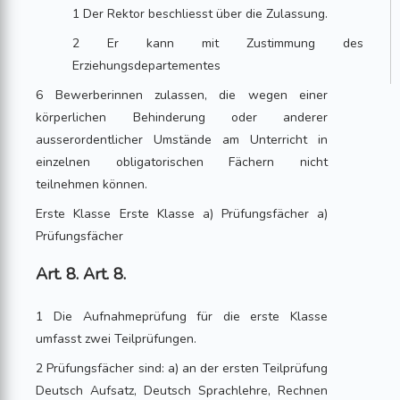
1 Der Rektor beschliesst über die Zulassung.
2 Er kann mit Zustimmung des
Erziehungsdepartementes
6 Bewerberinnen zulassen, die wegen einer
körperlichen Behinderung oder anderer
ausserordentlicher Umstände am Unterricht in
einzelnen obligatorischen Fächern nicht
teilnehmen können.
Erste Klasse Erste Klasse a) Prüfungsfächer a)
Prüfungsfächer
Art. 8. Art. 8.
1 Die Aufnahmeprüfung für die erste Klasse
umfasst zwei Teilprüfungen.
2 Prüfungsfächer sind: a) an der ersten Teilprüfung
Deutsch Aufsatz, Deutsch Sprachlehre, Rechnen