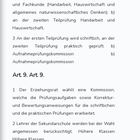
und Fachkunde (Handarbeit, Hauswirtschaft und
allgemeines naturwissenschaftliches Denken); b)
an der zweiten Teilprüfung Handarbeit und
Hauswirtschaft.
3 An der ersten Teilprüfung wird schriftlich, an der
zweiten Teilprüfung praktisch geprüft. b)
Aufnahmeprüfungskommission b)
Aufnahmeprüfungskommission
Art. 9. Art. 9.
1 Der Erziehungsrat wählt eine Kommission,
welche die Prüfungsaufgaben sowie Korrektur-
und Bewertungsanweisungen für die schriftlichen
und die praktischen Prüfungen erarbeitet.
2 Lehrer der Sekundarschule werden bei der Wahl
angemessen berücksichtigt. Höhere Klassen
Höhere Klassen