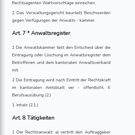
Rechtsagenten Wahlvorschläge einreichen.
2 Das Verwaltungsgericht beurteilt Beschwerden
gegen Verfügungen der Anwalts - kammer.
Art. 7 * Anwaltsregister
1 Die Anwaltskammer teilt den Entscheid über die
Eintragung oder Löschung im Anwaltsregister dem
Betroffenen und dem kantonalen Anwaltsverband
mit.
2 Die Eintragung wird nach Eintritt der Rechtskraft
im kantonalen Amtsblatt ver - öffentlicht. II.
Berufsausübung (2.)
1. Inhalt (2.1.)
Art. 8 Tätigkeiten
1 Der Rechtsanwalt: a) vertritt den Auftraggeber