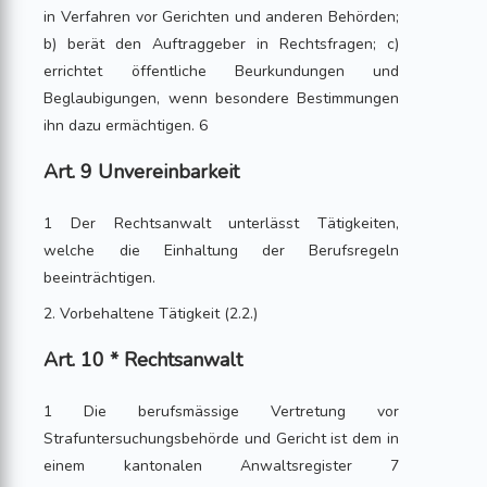
in Verfahren vor Gerichten und anderen Behörden;
b) berät den Auftraggeber in Rechtsfragen; c)
errichtet öffentliche Beurkundungen und
Beglaubigungen, wenn besondere Bestimmungen
ihn dazu ermächtigen. 6
Art. 9 Unvereinbarkeit
1 Der Rechtsanwalt unterlässt Tätigkeiten,
welche die Einhaltung der Berufsregeln
beeinträchtigen.
2. Vorbehaltene Tätigkeit (2.2.)
Art. 10 * Rechtsanwalt
1 Die berufsmässige Vertretung vor
Strafuntersuchungsbehörde und Gericht ist dem in
einem kantonalen Anwaltsregister 7