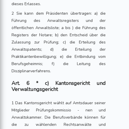
dieses Erlasses.
2 Sie kann dem Präsidenten übertragen: a) die
Führung des Anwaltsregisters und der
öffentlichen Anwaltsliste; a bis ) die Führung des
Registers der Notare; b) den Entscheid über die
Zulassung zur Prüfung; c) die Erteilung des
Anwaltspatents; d) die Erteilung der
Praktikantenbewilligung; e) die Entbindung vom
Berufsgeheimnis; f) die Leitung des
Disziplinarverfahrens.
Art. 6 * c) Kantonsgericht und
Verwaltungsgericht
1 Das Kantonsgericht wählt auf Amtsdauer seiner
Mitglieder Prüfungskommissio - nen und
Anwaltskammer. Die Berufsverbände können für
die zu wählenden Rechtsanwälte und