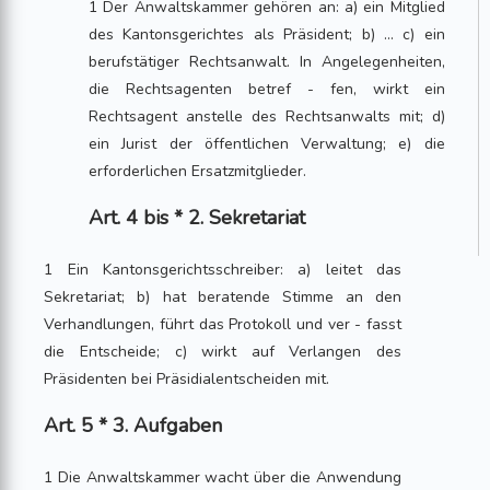
1 Der Anwaltskammer gehören an: a) ein Mitglied
des Kantonsgerichtes als Präsident; b) ... c) ein
berufstätiger Rechtsanwalt. In Angelegenheiten,
die Rechtsagenten betref - fen, wirkt ein
Rechtsagent anstelle des Rechtsanwalts mit; d)
ein Jurist der öffentlichen Verwaltung; e) die
erforderlichen Ersatzmitglieder.
Art. 4 bis * 2. Sekretariat
1 Ein Kantonsgerichtsschreiber: a) leitet das
Sekretariat; b) hat beratende Stimme an den
Verhandlungen, führt das Protokoll und ver - fasst
die Entscheide; c) wirkt auf Verlangen des
Präsidenten bei Präsidialentscheiden mit.
Art. 5 * 3. Aufgaben
1 Die Anwaltskammer wacht über die Anwendung