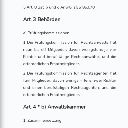
5 Art. 8 Bst. b und c AnwG, sGS 963.70 .
Art. 3 Behörden
a) Prüfungskommissionen
1 Die Prüfungskommission für Rechtsanwälte hat
neun bis elf Mitglieder, davon wenigstens je vier
Richter und berufstätige Rechtsanwälte, und die
erforderlichen Ersatzmitglieder.
2 Die Prüfungskommission für Rechtsagenten hat
fünf Mitglieder, davon wenigs - tens zwei Richter
und einen berufstätigen Rechtsagenten, und die
erforderlichen Ersatzmitglieder.
Art. 4 * b) Anwaltskammer
1. Zusammensetzung