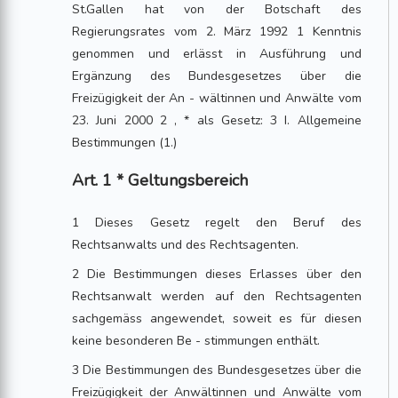
St.Gallen hat von der Botschaft des
Regierungsrates vom 2. März 1992 1 Kenntnis
genommen und erlässt in Ausführung und
Ergänzung des Bundesgesetzes über die
Freizügigkeit der An - wältinnen und Anwälte vom
23. Juni 2000 2 , * als Gesetz: 3 I. Allgemeine
Bestimmungen (1.)
Art. 1 * Geltungsbereich
1 Dieses Gesetz regelt den Beruf des
Rechtsanwalts und des Rechtsagenten.
2 Die Bestimmungen dieses Erlasses über den
Rechtsanwalt werden auf den Rechtsagenten
sachgemäss angewendet, soweit es für diesen
keine besonderen Be - stimmungen enthält.
3 Die Bestimmungen des Bundesgesetzes über die
Freizügigkeit der Anwältinnen und Anwälte vom