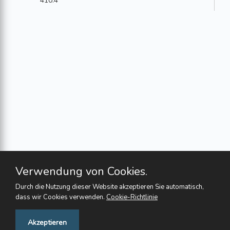
410.4
Verwendung von Cookies.
Durch die Nutzung dieser Website akzeptieren Sie automatisch,
dass wir Cookies verwenden.
Cookie-Richtlinie
Feedback
Akzeptieren