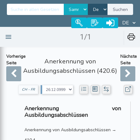
Suchen
1/1
Vorherige
Nächste
Anerkennung von
Seite
Seite
Ausbildungsabschlüssen (420.6)
CH - FR
Anerkennung von
Ausbildungsabschlüssen
Anerkennung von Ausbildungsabschlüssen →