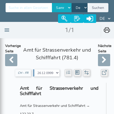
Suchen
1/1
Vorherige
Nächste
Amt für Strassenverkehr und
Seite
Seite
Schifffahrt (781.4)
CH - FR
Amt für Strassenverkehr und
Schifffahrt
Amt für Strassenverkehr und Schifffahrt →