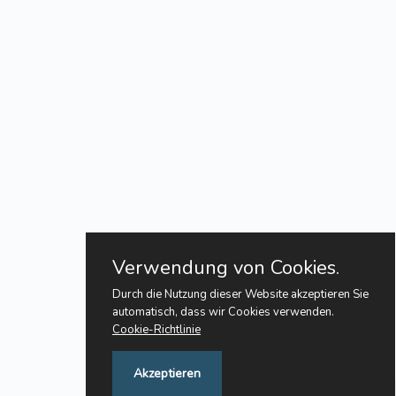
Verwendung von Cookies.
Durch die Nutzung dieser Website akzeptieren Sie
automatisch, dass wir Cookies verwenden.
Cookie-Richtlinie
Akzeptieren