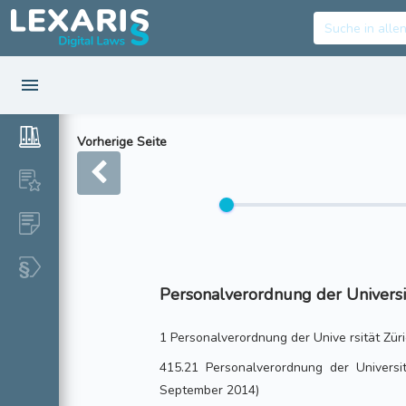
Vorherige Seite
Personalverordnung der Universi
1 Personalverordnung der Unive rsität Zü
415.21 Personalverordnung der Univers
September 2014)