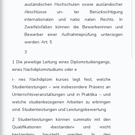
ausländischen Hochschulen sowie ausländischer
Abschlüsse un- ter Berücksichtigung
internationalen und natio nalen Rechts. In
Zweifelsfällen können die Bewerberinnen und
Bewerber einer Aufnahmeprüfung unterzogen
werden. Art. 5
3
1 Die jeweilige Leitung eines Diplomstudiengangs,
eines Nachdiplomstudiums oder e
i- nes Nachdiplom kurses legt fest, welche
Studienleistungen – wie insbesondere Präsenz an
Unterrichtsveranstaltungen und in Praktika – und
welche studienbezogenen Arbeiten zu erbringen
sind. Studienleistungen und Leistungsbewertung
2 Studienleistungen können summativ mit den
Qualifikationen «bestanden» und «nicht
bestanden» beurteilt werden. In den