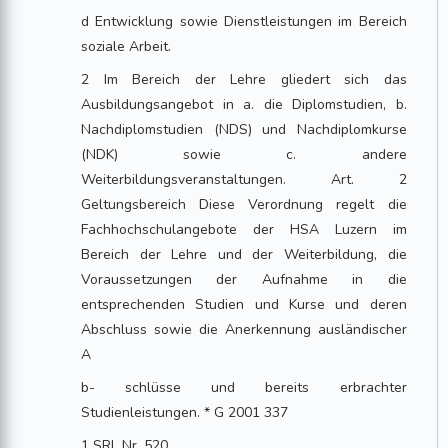
d Entwicklung sowie Dienstleistungen im Bereich
soziale Arbeit.
2 Im Bereich der Lehre gliedert sich das
Ausbildungsangebot in a. die Diplomstudien, b.
Nachdiplomstudien (NDS) und Nachdiplomkurse
(NDK) sowie c. andere
Weiterbildungsveranstaltungen. Art. 2
Geltungsbereich Diese Verordnung regelt die
Fachhochschulangebote der HSA Luzern im
Bereich der Lehre und der Weiterbildung, die
Voraussetzungen der Aufnahme in die
entsprechenden Studien und Kurse und deren
Abschluss sowie die Anerkennung ausländischer
A
b- schlüsse und bereits erbrachter
Studienleistungen. * G 2001 337
1 SRL Nr. 520