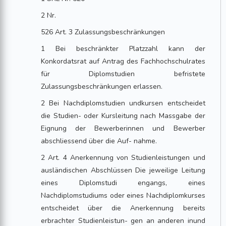
2 Nr.
526 Art. 3 Zulassungsbeschränkungen
1 Bei beschränkter Platzzahl kann der
Konkordatsrat auf Antrag des Fachhochschulrates
für Diplomstudien befristete
Zulassungsbeschränkungen erlassen.
2 Bei Nachdiplomstudien undkursen entscheidet
die Studien- oder Kursleitung nach Massgabe der
Eignung der Bewerberinnen und Bewerber
abschliessend über die Auf- nahme.
2 Art. 4 Anerkennung von Studienleistungen und
ausländischen Abschlüssen Die jeweilige Leitung
eines Diplomstudi engangs, eines
Nachdiplomstudiums oder eines Nachdiplomkurses
entscheidet über die Anerkennung bereits
erbrachter Studienleistun- gen an anderen inund