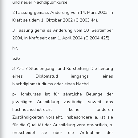
und neuer Nachdiplomkurse.
2 Fassung gemäss Änderung vom 14. März 2003, in
Kraft seit dem 1. Oktober 2002 (G 2003 44).
3 Fassung gemä ss Änderung vom 10. September
2004, in Kraft seit dem 1. April 2004 (G 2004 425).
Nr.
526
3 Art. 7 Studiengang- und Kursleitung Die Leitung
eines Diplomstud iengangs, eines
Nachdiplomstudiums oder eines Nachdi
p- lomkurses ist für sämtliche Belange der
jeweiligen Ausbildung zuständig, soweit das
Fachhochschulrecht keine anderen
Zuständigkeiten vorsieht. Insbesondere a. ist sie
für die Qualität der Ausbildung vera ntwortlich, b.
entscheidet sie über die Aufnahme der