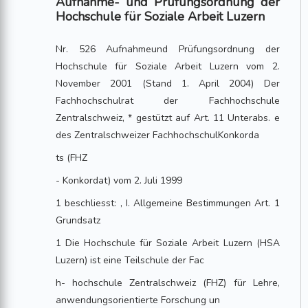
Aufnahme- und Prüfungsordnung der
Hochschule für Soziale Arbeit Luzern
Nr. 526 Aufnahmeund Prüfungsordnung der
Hochschule für Soziale Arbeit Luzern vom 2.
November 2001 (Stand 1. April 2004) Der
Fachhochschulrat der Fachhochschule
Zentralschweiz, * gestützt auf Art. 11 Unterabs. e
des Zentralschweizer FachhochschulKonkorda
ts (FHZ
- Konkordat) vom 2. Juli 1999
1 beschliesst: , I. Allgemeine Bestimmungen Art. 1
Grundsatz
1 Die Hochschule für Soziale Arbeit Luzern (HSA
Luzern) ist eine Teilschule der Fac
h- hochschule Zentralschweiz (FHZ) für Lehre,
anwendungsorientierte Forschung un