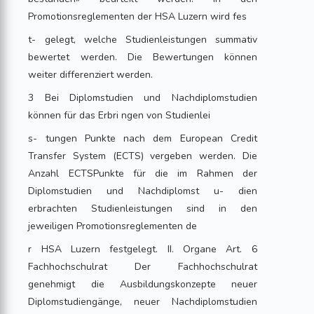
Promotionsreglementen der HSA Luzern wird fes
t- gelegt, welche Studienleistungen summativ
bewertet werden. Die Bewertungen können
weiter differenziert werden.
3 Bei Diplomstudien und Nachdiplomstudien
können für das Erbri ngen von Studienlei
s- tungen Punkte nach dem European Credit
Transfer System (ECTS) vergeben werden. Die
Anzahl ECTSPunkte für die im Rahmen der
Diplomstudien und Nachdiplomst u- dien
erbrachten Studienleistungen sind in den
jeweiligen Promotionsreglementen de
r HSA Luzern festgelegt. II. Organe Art. 6
Fachhochschulrat Der Fachhochschulrat
genehmigt die Ausbildungskonzepte neuer
Diplomstudiengänge, neuer Nachdiplomstudien